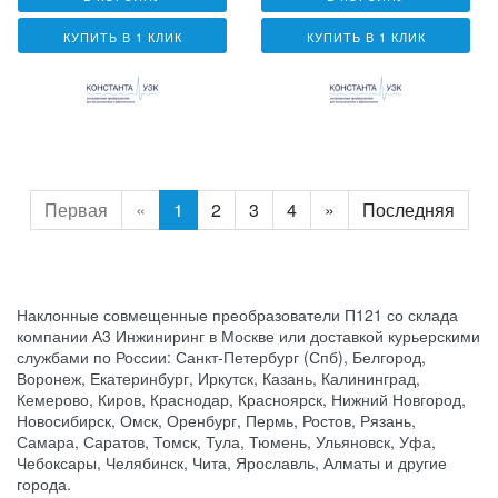
КУПИТЬ В 1 КЛИК
КУПИТЬ В 1 КЛИК
Первая
«
1
2
3
4
»
Последняя
Наклонные совмещенные преобразователи П121 со склада
компании А3 Инжиниринг в Москве или доставкой курьерскими
службами по России: Санкт-Петербург (Спб), Белгород,
Воронеж, Екатеринбург, Иркутск, Казань, Калининград,
Кемерово, Киров, Краснодар, Красноярск, Нижний Новгород,
Новосибирск, Омск, Оренбург, Пермь, Ростов, Рязань,
Самара, Саратов, Томск, Тула, Тюмень, Ульяновск, Уфа,
Чебоксары, Челябинск, Чита, Ярославль, Алматы и другие
города.