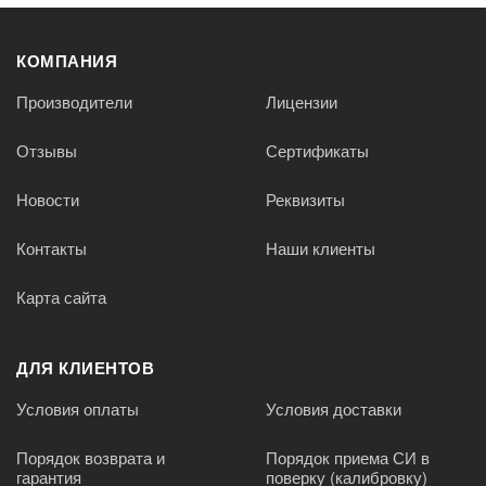
КОМПАНИЯ
Производители
Лицензии
Отзывы
Сертификаты
Новости
Реквизиты
Контакты
Наши клиенты
Карта сайта
ДЛЯ КЛИЕНТОВ
Условия оплаты
Условия доставки
Порядок возврата и
Порядок приема СИ в
гарантия
поверку (калибровку)