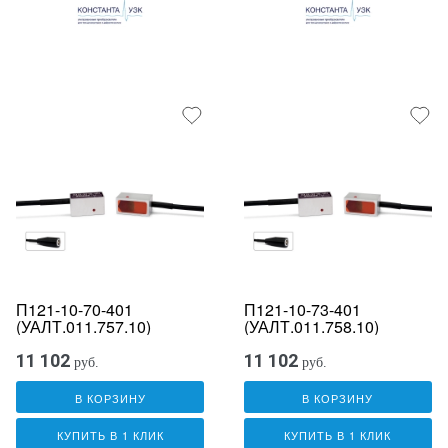
П121-10-70-401
П121-10-73-401
(УАЛТ.011.757.10)
(УАЛТ.011.758.10)
11 102
11 102
руб.
руб.
В КОРЗИНУ
В КОРЗИНУ
КУПИТЬ В 1 КЛИК
КУПИТЬ В 1 КЛИК