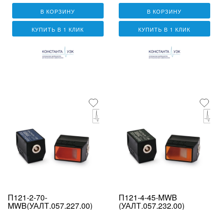
В КОРЗИНУ
В КОРЗИНУ
КУПИТЬ В 1 КЛИК
КУПИТЬ В 1 КЛИК
П121-2-70-
П121-4-45-MWB
MWB(УАЛТ.057.227.00)
(УАЛТ.057.232.00)