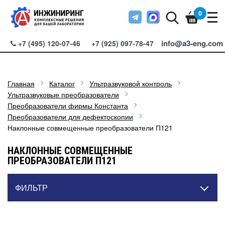
0
info@a3-eng.com
+7 (495) 120-07-46
+7 (925) 097-78-47
Главная
Каталог
Ультразвуковой контроль
Ультразвуковые преобразователи
Преобразователи фирмы Константа
Преобразователи для дефектоскопии
Наклонные совмещенные преобразователи П121
НАКЛОННЫЕ СОВМЕЩЕННЫЕ
ПРЕОБРАЗОВАТЕЛИ П121
ФИЛЬТР