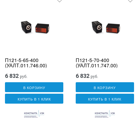
П121-5-65-400
П121-5-70-400
(УАЛТ.011.746.00)
(УАЛТ.011.747.00)
6 832
6 832
руб.
руб.
В КОРЗИНУ
В КОРЗИНУ
КУПИТЬ В 1 КЛИК
КУПИТЬ В 1 КЛИК