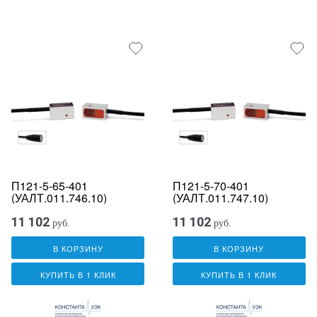
П121-5-65-401
П121-5-70-401
(УАЛТ.011.746.10)
(УАЛТ.011.747.10)
11 102
11 102
руб.
руб.
В КОРЗИНУ
В КОРЗИНУ
КУПИТЬ В 1 КЛИК
КУПИТЬ В 1 КЛИК