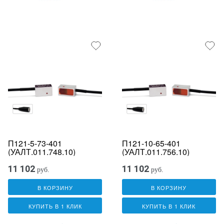
П121-5-73-401
П121-10-65-401
(УАЛТ.011.748.10)
(УАЛТ.011.756.10)
11 102
11 102
руб.
руб.
В КОРЗИНУ
В КОРЗИНУ
КУПИТЬ В 1 КЛИК
КУПИТЬ В 1 КЛИК