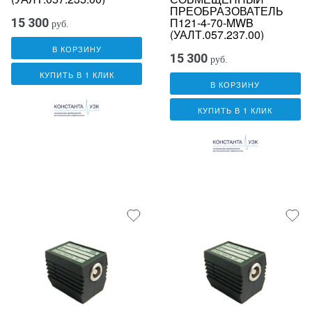
ПРЕОБРАЗОВАТЕЛЬ
П121-4-70-MWB
15 300
руб.
(УАЛТ.057.237.00)
В КОРЗИНУ
15 300
руб.
КУПИТЬ В 1 КЛИК
В КОРЗИНУ
КУПИТЬ В 1 КЛИК