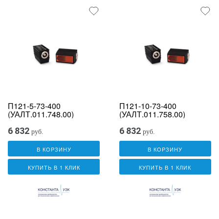
П121-5-73-400
П121-10-73-400
(УАЛТ.011.748.00)
(УАЛТ.011.758.00)
6 832
6 832
руб.
руб.
В КОРЗИНУ
В КОРЗИНУ
КУПИТЬ В 1 КЛИК
КУПИТЬ В 1 КЛИК