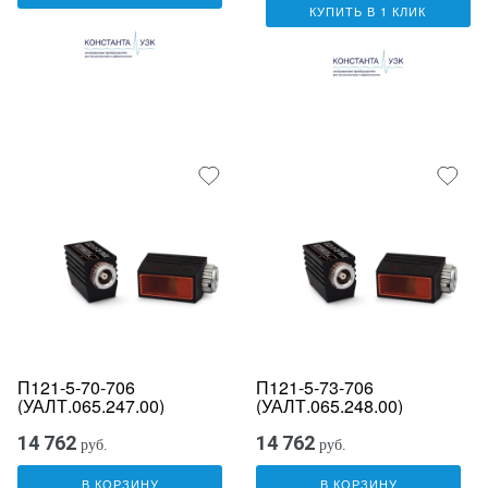
КУПИТЬ В 1 КЛИК
П121-5-70-706
П121-5-73-706
(УАЛТ.065.247.00)
(УАЛТ.065.248.00)
14 762
14 762
руб.
руб.
В КОРЗИНУ
В КОРЗИНУ