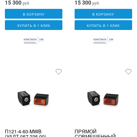
15 300
15 300
руб.
руб.
В КОРЗИНУ
В КОРЗИНУ
КУПИТЬ В 1 КЛИК
КУПИТЬ В 1 КЛИК
П121-4-60-MWB
ПРЯМОЙ
(УАЛТ.057.235.00)
СОВМЕЩЕННЫЙ