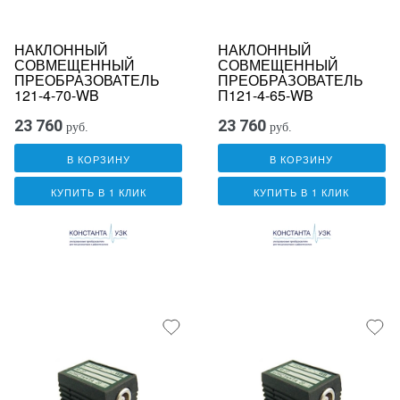
НАКЛОННЫЙ
НАКЛОННЫЙ
СОВМЕЩЕННЫЙ
СОВМЕЩЕННЫЙ
ПРЕОБРАЗОВАТЕЛЬ
ПРЕОБРАЗОВАТЕЛЬ
121-4-70-WB
П121-4-65-WB
23 760
23 760
руб.
руб.
В КОРЗИНУ
В КОРЗИНУ
КУПИТЬ В 1 КЛИК
КУПИТЬ В 1 КЛИК