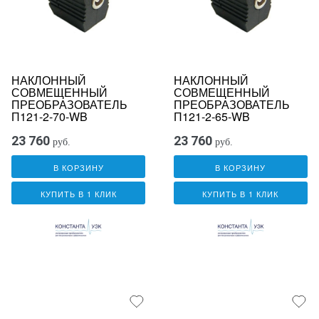
НАКЛОННЫЙ
НАКЛОННЫЙ
СОВМЕЩЕННЫЙ
СОВМЕЩЕННЫЙ
ПРЕОБРАЗОВАТЕЛЬ
ПРЕОБРАЗОВАТЕЛЬ
П121-2-70-WB
П121-2-65-WB
23 760
23 760
руб.
руб.
В КОРЗИНУ
В КОРЗИНУ
КУПИТЬ В 1 КЛИК
КУПИТЬ В 1 КЛИК