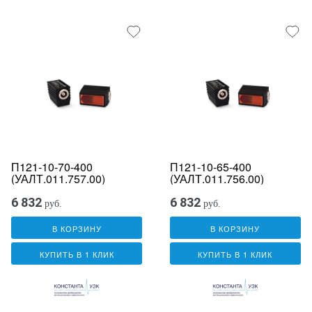
П121-10-70-400
П121-10-65-400
(УАЛТ.011.757.00)
(УАЛТ.011.756.00)
6 832
6 832
руб.
руб.
В КОРЗИНУ
В КОРЗИНУ
КУПИТЬ В 1 КЛИК
КУПИТЬ В 1 КЛИК