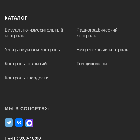
КАТАЛОГ
Визуально-измерительный
Радиографический
контроль
контроль
Ультразвуковой контроль
Вихретоковый контроль
Контроль покрытий
Толщиномеры
Контроль твердости
МЫ В СОЦСЕТЯХ:
Пн-Пт: 9:00-18:00