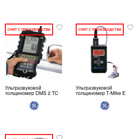
СНЯТ С ПРОИЗВОДСТВА
СНЯТ С ПРОИЗВОДСТВА
Ультразвуковой
Ультразвуковой
толщиномер DMS 2 TC
толщиномер T-Mike E