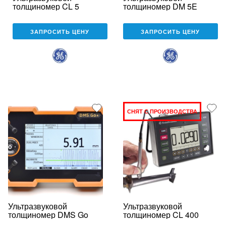
толщиномер CL 5
толщиномер DM 5E
ЗАПРОСИТЬ ЦЕНУ
ЗАПРОСИТЬ ЦЕНУ
СНЯТ С ПРОИЗВОДСТВА
Ультразвуковой
Ультразвуковой
толщиномер DMS Go
толщиномер CL 400