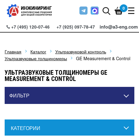
0
info@a3-eng.com
+7 (495) 120-07-46
+7 (925) 097-78-47
Главная
Каталог
Ультразвуковой контроль
Ультразвуковые толщиномеры
GE Measurement & Control
УЛЬТРАЗВУКОВЫЕ ТОЛЩИНОМЕРЫ GE
MEASUREMENT & CONTROL
ФИЛЬТР
КАТЕГОРИИ