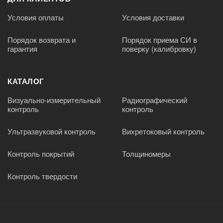
Условия оплаты
Условия доставки
Порядок возврата и
Порядок приема СИ в
гарантия
поверку (калибровку)
КАТАЛОГ
Визуально-измерительный
Радиографический
контроль
контроль
Ультразвуковой контроль
Вихретоковый контроль
Контроль покрытий
Толщиномеры
Контроль твердости