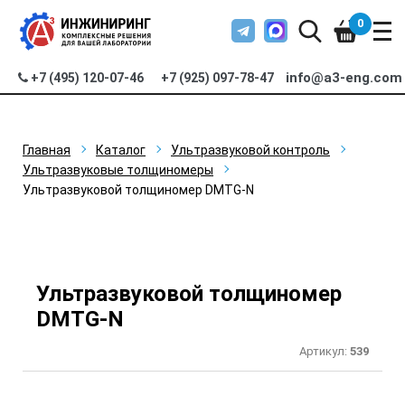
0
info@a3-eng.com
+7 (495) 120-07-46
+7 (925) 097-78-47
Главная
Каталог
Ультразвуковой контроль
Ультразвуковые толщиномеры
Ультразвуковой толщиномер DMTG-N
Ультразвуковой толщиномер
DMTG-N
Артикул:
539