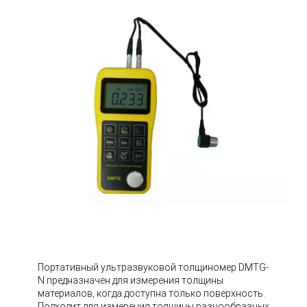
Портативный ультразвуковой толщиномер DMTG-
N предназначен для измерения толщины
материалов, когда доступна только поверхность.
Подходит для измерения толщины разнообразных