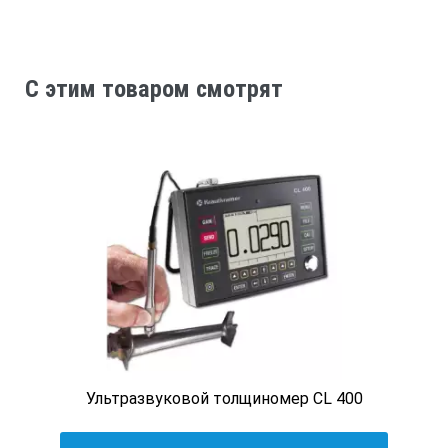
C этим товаром смотрят
Ультразвуковой толщиномер CL 400