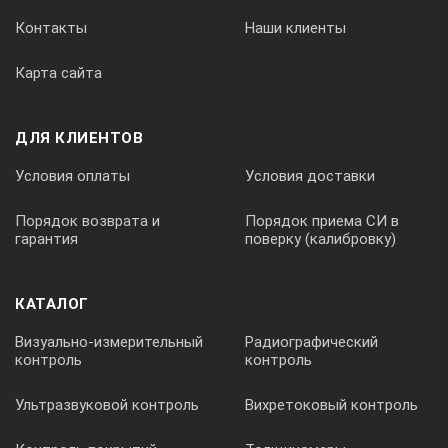
Контакты
Наши клиенты
Карта сайта
ДЛЯ КЛИЕНТОВ
Условия оплаты
Условия доставки
Порядок возврата и
Порядок приема СИ в
гарантия
поверку (калибровку)
КАТАЛОГ
Визуально-измерительный
Радиографический
контроль
контроль
Ультразвуковой контроль
Вихретоковый контроль