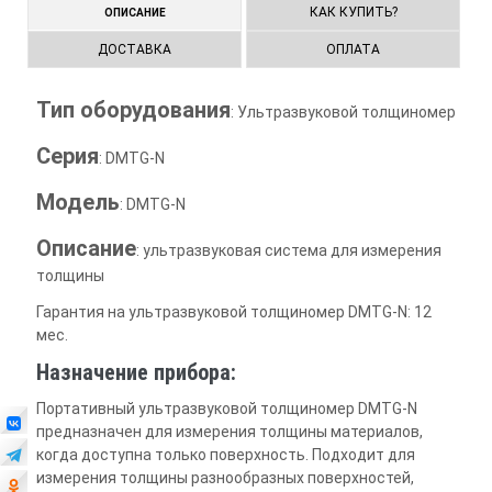
КАК КУПИТЬ?
ОПИСАНИЕ
ДОСТАВКА
ОПЛАТА
Тип оборудования
: Ультразвуковой толщиномер
Серия
: DMTG-N
Модель
: DMTG-N
Описание
: ультразвуковая система для измерения
толщины
Гарантия на ультразвуковой толщиномер DMTG-N: 12
мес.
Назначение прибора:
Портативный ультразвуковой толщиномер DMTG-N
предназначен для измерения толщины материалов,
когда доступна только поверхность. Подходит для
измерения толщины разнообразных поверхностей,