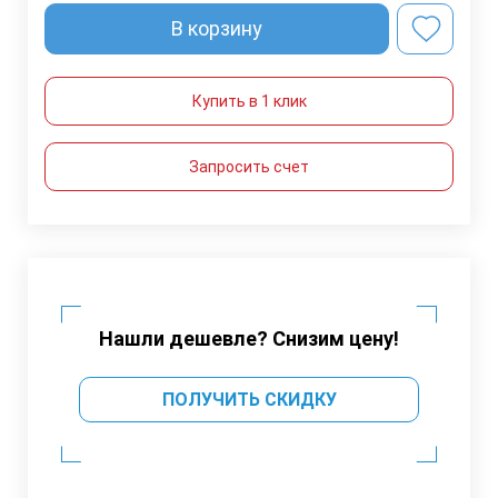
В корзину
Купить в 1 клик
Запросить счет
Нашли дешевле? Снизим цену!
ПОЛУЧИТЬ СКИДКУ