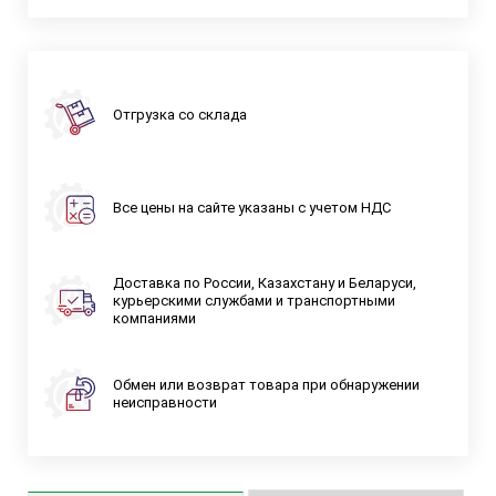
Отгрузка со склада
Все цены на сайте указаны с учетом НДС
Доставка по России, Казахстану и Беларуси,
курьерскими службами и транспортными
компаниями
Обмен или возврат товара при обнаружении
неисправности