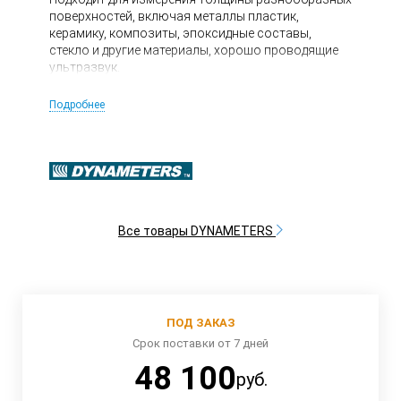
поверхностей, включая металлы пластик,
керамику, композиты, эпоксидные составы,
стекло и другие материалы, хорошо проводящие
ультразвук.
Подробнее
Все товары DYNAMETERS
ПОД ЗАКАЗ
Срок поставки от 7 дней
48 100
руб.