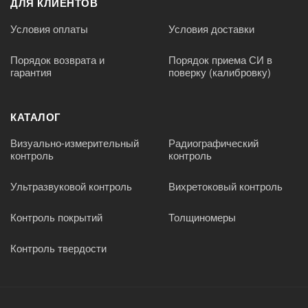
ДЛЯ КЛИЕНТОВ
Условия оплаты
Условия доставки
Порядок возврата и
Порядок приема СИ в
гарантия
поверку (калибровку)
КАТАЛОГ
Визуально-измерительный
Радиографический
контроль
контроль
Ультразвуковой контроль
Вихретоковый контроль
Контроль покрытий
Толщиномеры
Контроль твердости