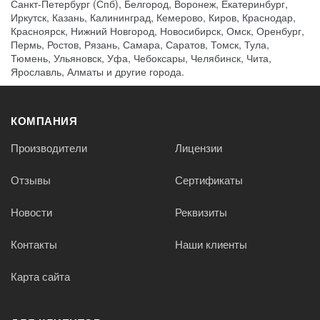
Санкт-Петербург (Спб), Белгород, Воронеж, Екатеринбург,
Иркутск, Казань, Калининград, Кемерово, Киров, Краснодар,
Красноярск, Нижний Новгород, Новосибирск, Омск, Оренбург,
Пермь, Ростов, Рязань, Самара, Саратов, Томск, Тула,
Тюмень, Ульяновск, Уфа, Чебоксары, Челябинск, Чита,
Ярославль, Алматы и другие города.
КОМПАНИЯ
Производители
Лицензии
Отзывы
Сертификаты
Новости
Реквизиты
Контакты
Наши клиенты
Карта сайта