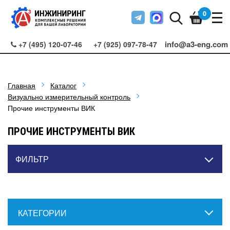
0
info@a3-eng.com
+7 (495) 120-07-46
+7 (925) 097-78-47
Главная
Каталог
Визуально измерительный контроль
Прочие инструменты ВИК
ПРОЧИЕ ИНСТРУМЕНТЫ ВИК
ФИЛЬТР
КАТЕГОРИИ