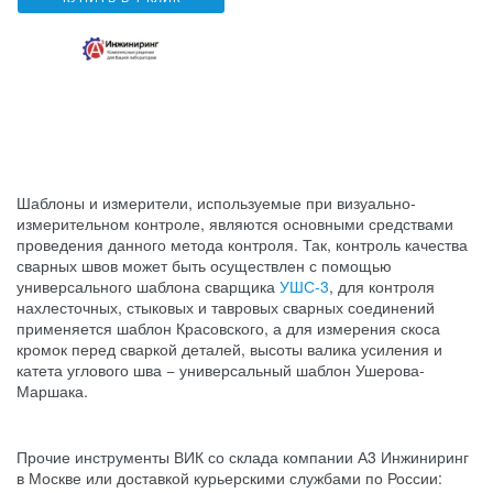
Шаблоны и измерители, используемые при визуально-
измерительном контроле, являются основными средствами
проведения данного метода контроля. Так, контроль качества
сварных швов может быть осуществлен с помощью
универсального шаблона сварщика
УШС-3
, для контроля
нахлесточных, стыковых и тавровых сварных соединений
применяется шаблон Красовского, а для измерения скоса
кромок перед сваркой деталей, высоты валика усиления и
катета углового шва − универсальный шаблон Ушерова-
Маршака.
Прочие инструменты ВИК со склада компании А3 Инжиниринг
в Москве или доставкой курьерскими службами по России: