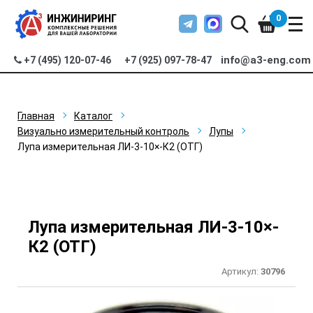
0
info@a3-eng.com
+7 (495) 120-07-46
+7 (925) 097-78-47
Главная
Каталог
Визуально измерительный контроль
Лупы
Лупа измерительная ЛИ-3-10×-К2 (ОТГ)
Лупа измерительная ЛИ-3-10×-
К2 (ОТГ)
Артикул:
30796