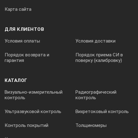
Карта сайта
ДЛЯ КЛИЕНТОВ
Условия оплаты
Условия доставки
Порядок возврата и
Порядок приема СИ в
гарантия
поверку (калибровку)
КАТАЛОГ
Визуально-измерительный
Радиографический
контроль
контроль
Ультразвуковой контроль
Вихретоковый контроль
Контроль покрытий
Толщиномеры