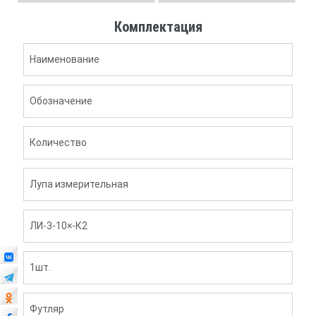
Комплектация
Наименование
Обозначение
Количество
Лупа измерительная
ЛИ-3-10×-К2
1шт.
Футляр