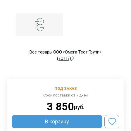
Все товары ООО «Омега Тест Групп»
(«ОТГ»)
ПОД ЗАКАЗ
Срок поставки от 7 дней
3 850
руб.
В корзину