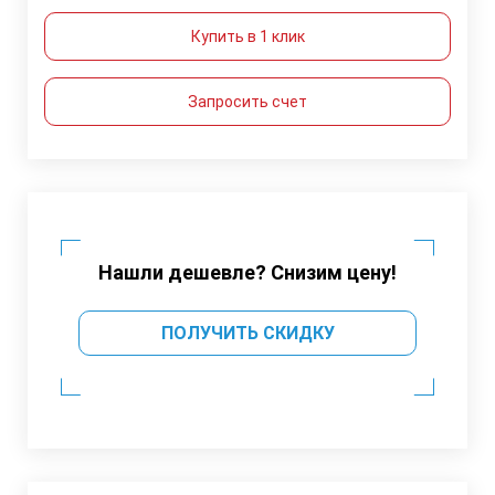
Купить в 1 клик
Запросить счет
Нашли дешевле? Снизим цену!
ПОЛУЧИТЬ СКИДКУ