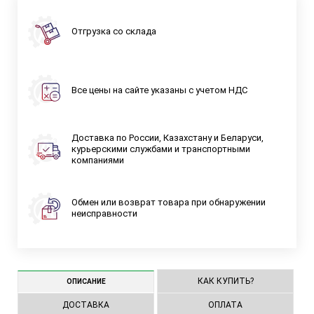
Отгрузка со склада
Все цены на сайте указаны с учетом НДС
Доставка по России, Казахстану и Беларуси,
курьерскими службами и транспортными
компаниями
Обмен или возврат товара при обнаружении
неисправности
КАК КУПИТЬ?
ОПИСАНИЕ
ДОСТАВКА
ОПЛАТА