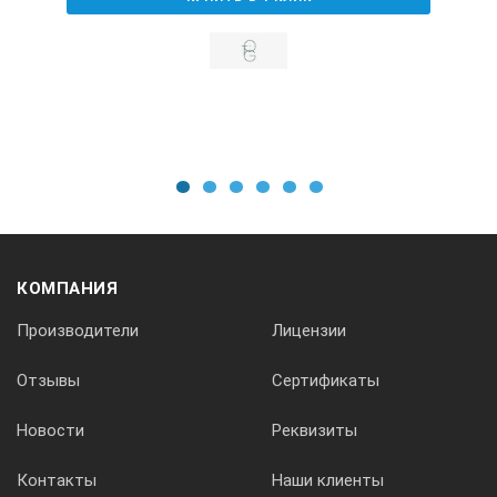
1
2
3
4
5
6
КОМПАНИЯ
Производители
Лицензии
Отзывы
Сертификаты
Новости
Реквизиты
Контакты
Наши клиенты