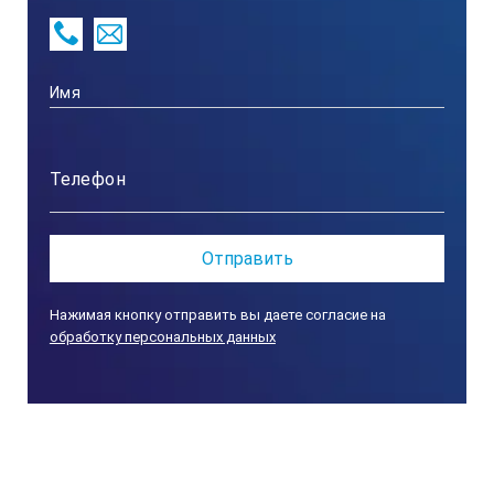
ВИК "Оптивик"
Нажимая кнопку отправить вы даете согласие на
обработку персональных данных