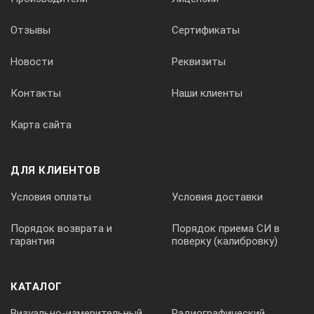
Отзывы
Сертификаты
Новости
Реквизиты
Контакты
Наши клиенты
Карта сайта
ДЛЯ КЛИЕНТОВ
Условия оплаты
Условия доставки
Порядок возврата и
Порядок приема СИ в
гарантия
поверку (калибровку)
КАТАЛОГ
Визуально-измерительный
Радиографический