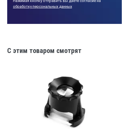
Нажимая кнопку отправить вы даете согласие на
обработку персональных данных
C этим товаром смотрят