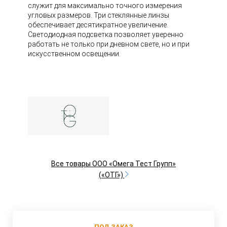
служит для максимально точного измерения
угловых размеров. Три стеклянные линзы
обеспечивает десятикратное увеличение.
Светодиодная подсветка позволяет уверенно
работать не только при дневном свете, но и при
искусственном освещении.
Все товары ООО «Омега Тест Групп»
(«ОТГ»)
ПОД ЗАКАЗ