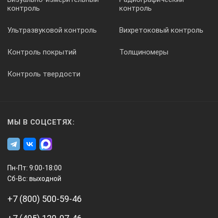
контроль
контроль
Ультразвуковой контроль
Вихретоковый контроль
Контроль покрытий
Толщиномеры
Контроль твердости
МЫ В СОЦСЕТЯХ:
Пн-Пт: 9:00-18:00
Сб-Вс: выходной
+7 (800) 500-59-46