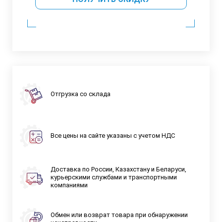
Отгрузка со склада
Все цены на сайте указаны с учетом НДС
Доставка по России, Казахстану и Беларуси,
курьерскими службами и транспортными
компаниями
Обмен или возврат товара при обнаружении