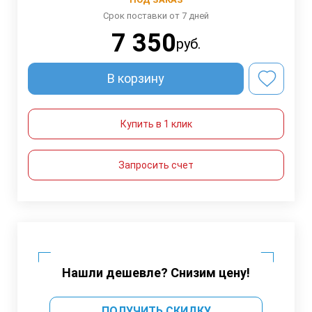
Срок поставки от 7 дней
7 350
руб.
В корзину
Купить в 1 клик
Запросить счет
Нашли дешевле? Снизим цену!
ПОЛУЧИТЬ СКИДКУ