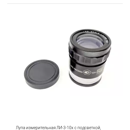
Лупа измерительная ЛИ-3-10х с подсветкой,