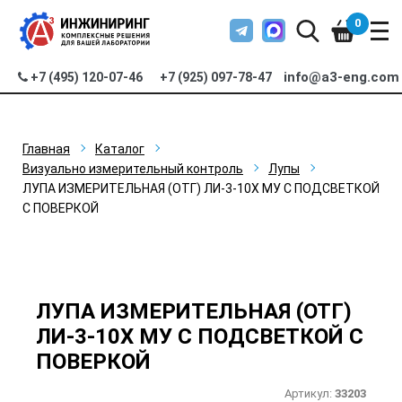
0
info@a3-eng.com
+7 (495) 120-07-46
+7 (925) 097-78-47
Главная
Каталог
Визуально измерительный контроль
Лупы
ЛУПА ИЗМЕРИТЕЛЬНАЯ (ОТГ) ЛИ-3-10Х МУ С ПОДСВЕТКОЙ
С ПОВЕРКОЙ
ЛУПА ИЗМЕРИТЕЛЬНАЯ (ОТГ)
ЛИ-3-10Х МУ С ПОДСВЕТКОЙ С
ПОВЕРКОЙ
Артикул:
33203