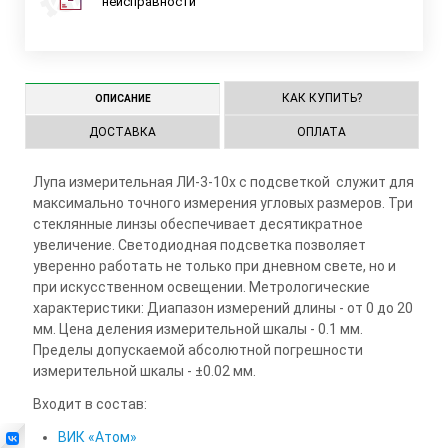
неисправности
КАК КУПИТЬ?
ОПИСАНИЕ
ДОСТАВКА
ОПЛАТА
Лупа измерительная ЛИ-3-10х с подсветкой служит для
максимально точного измерения угловых размеров. Три
стеклянные линзы обеспечивает десятикратное
увеличение. Светодиодная подсветка позволяет
уверенно работать не только при дневном свете, но и
при искусственном освещении. Метрологические
характеристики: Диапазон измерений длины - от 0 до 20
мм. Цена деления измерительной шкалы - 0.1 мм.
Пределы допускаемой абсолютной погрешности
измерительной шкалы - ±0.02 мм.
Входит в состав:
ВИК «Атом»