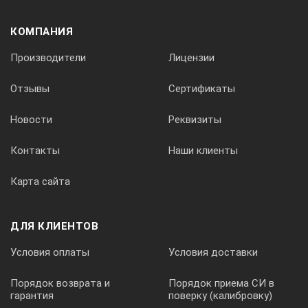
КОМПАНИЯ
Производители
Лицензии
Отзывы
Сертификаты
Новости
Реквизиты
Контакты
Наши клиенты
Карта сайта
ДЛЯ КЛИЕНТОВ
Условия оплаты
Условия доставки
Порядок возврата и
Порядок приема СИ в
гарантия
поверку (калибровку)