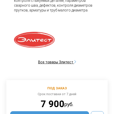
контроля стыкуемых деталей, параметров
сварного шва, дефектов, контроля диаметров
прутков, арматуры и труб малого диаметра.
Все товары Элитест
ПОД ЗАКАЗ
Срок поставки от 7 дней
7 900
руб.