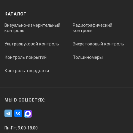
КАТАЛОГ
Визуально-измерительный
Радиографический
контроль
контроль
Ультразвуковой контроль
Вихретоковый контроль
Контроль покрытий
Толщиномеры
Контроль твердости
МЫ В СОЦСЕТЯХ:
Пн-Пт: 9:00-18:00