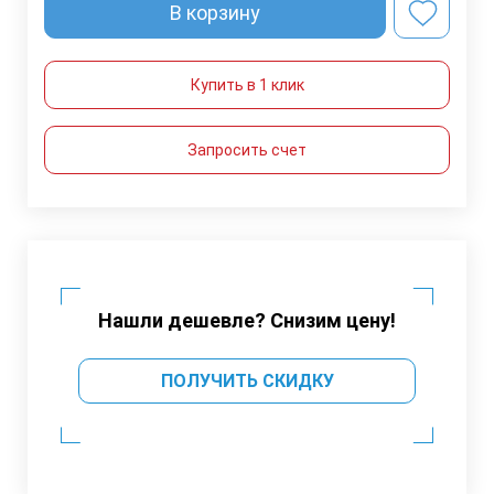
В корзину
Купить в 1 клик
Запросить счет
Нашли дешевле? Снизим цену!
ПОЛУЧИТЬ СКИДКУ