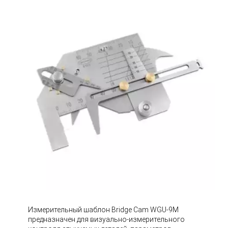
Измерительный шаблон Bridge Cam WGU-9M
предназначен для визуально-измерительного