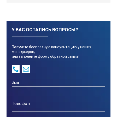
У ВАС ОСТАЛИСЬ ВОПРОСЫ?
Получите бесплатную консультацию у наших
менеджеров,
или заполните форму обратной связи!