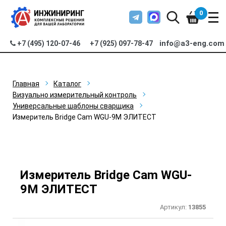
0
info@a3-eng.com
+7 (495) 120-07-46
+7 (925) 097-78-47
Главная
Каталог
Визуально измерительный контроль
Универсальные шаблоны сварщика
Измеритель Bridge Cam WGU-9M ЭЛИТЕСТ
Измеритель Bridge Cam WGU-
9M ЭЛИТЕСТ
Артикул:
13855