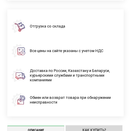
Отгрузка со склада
Все цены на сайте указаны с учетом НДС
Доставка по России, Казахстану и Беларуси,
курьерскими службами и транспортными
компаниями
Обмен или возврат товара при обнаружении
неисправности
КАК КУПИТЬ?
ОПИСАНИЕ