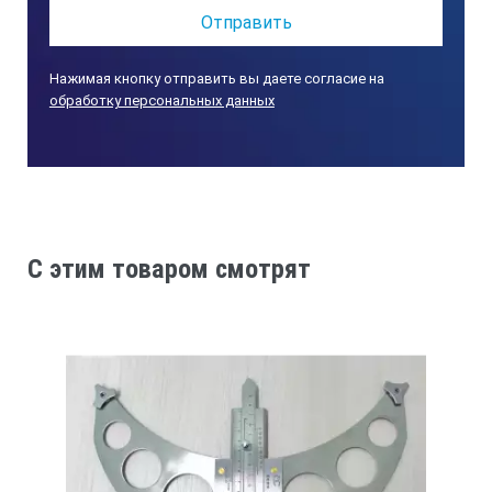
Нажимая кнопку отправить вы даете согласие на
обработку персональных данных
C этим товаром смотрят