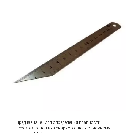
Предназначен для определения плавности
перехода от валика сварного шва к основному