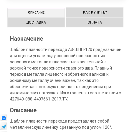
КАК КУПИТЬ?
ОПИСАНИЕ
ДОСТАВКА
ОПЛАТА
Назначение
Шаблон плавности перехода А3-ШПП-120 предназначен
для оценки угла между основной поверхностью
основного металла и плоскостью касательной к
верхней точке поверхности сварного шва. Плавный
переход металла лицевого и обратного валиков к
основному металлу очень важен, так как это
обеспечивает высокую прочность соединения при
динамических нагрузках. Изготовлено в соответствии с
427640-088-4407661-2017.ТУ.
Описание
Шаблон плавности перехода представляет собой
металлическую линейку, срезанную под углом 120°.