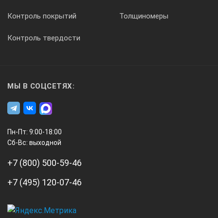
Контроль покрытий
Толщиномеры
1шт.
Контроль твердости
МЫ В СОЦСЕТЯХ:
3
Пн-Пт: 9:00-18:00
Сертификат о калибровке
Сб-Вс: выходной
+7 (800) 500-59-46
1шт.
+7 (495) 120-07-46