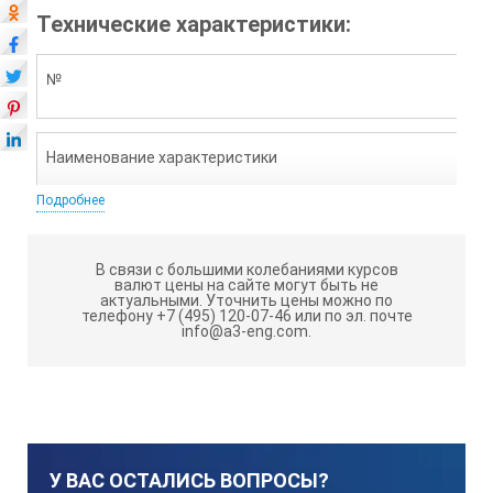
Технические характеристики:
№
Наименование характеристики
Подробнее
Значение
В связи с большими колебаниями курсов
валют цены на сайте могут быть не
актуальными.
Уточнить цены можно по
Примечание
телефону +7 (495) 120-07-46 или по эл. почте
info@a3-eng.com.
1.
Длина, мм
У ВАС ОСТАЛИСЬ ВОПРОСЫ?