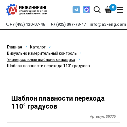
0
info@a3-eng.com
+7 (495) 120-07-46
+7 (925) 097-78-47
Главная
Каталог
Визуально измерительный контроль
Универсальные шаблоны сварщика
Шаблон плавности перехода 110° градусов
Шаблон плавности перехода
110° градусов
Артикул:
30775