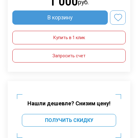
1 000
руб.
В корзину
Купить в 1 клик
Запросить счет
Нашли дешевле? Снизим цену!
ПОЛУЧИТЬ СКИДКУ