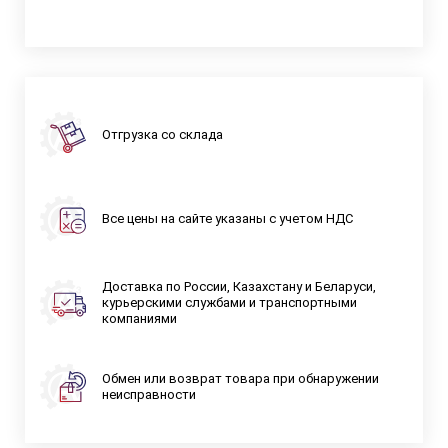
Отгрузка со склада
Все цены на сайте указаны с учетом НДС
Доставка по России, Казахстану и Беларуси,
курьерскими службами и транспортными
компаниями
Обмен или возврат товара при обнаружении
неисправности