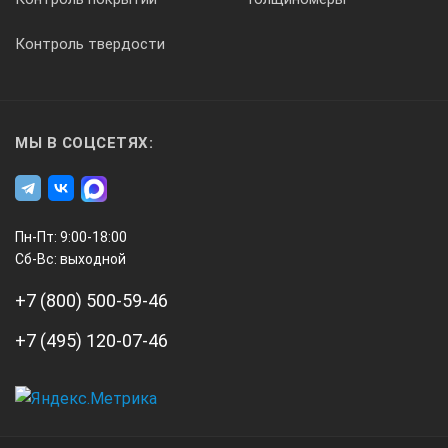
Контроль твердости
МЫ В СОЦСЕТЯХ:
Пн-Пт: 9:00-18:00
Сб-Вс: выходной
+7 (800) 500-59-46
+7 (495) 120-07-46
А3