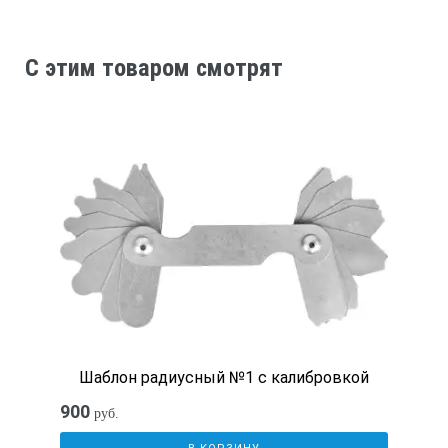
C этим товаром смотрят
Шаблон радиусный №1 с калибровкой
900
руб.