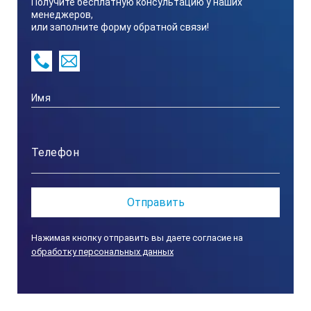
Получите бесплатную консультацию у наших
менеджеров,
или заполните форму обратной связи!
Нажимая кнопку отправить вы даете согласие на
обработку персональных данных