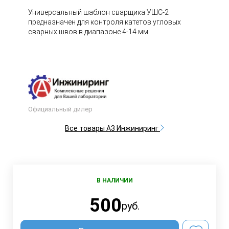
Универсальный шаблон сварщика УШС-2
предназначен для контроля катетов угловых
сварных швов в диапазоне 4-14 мм.
Официальный дилер
Все товары А3 Инжиниринг
В НАЛИЧИИ
500
руб.