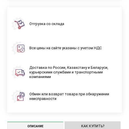
Отгрузка со склада
Все цены на сайте указаны с учетом НДС
Доставка по России, Казахстану и Беларуси,
курьерскими службами и транспортными
компаниями
Обмен или возврат товара при обнаружении
неисправности
КАК КУПИТЬ?
ОПИСАНИЕ