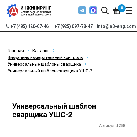
0
info@a3-eng.com
+7 (495) 120-07-46
+7 (925) 097-78-47
Главная
Каталог
Визуально измерительный контроль
Универсальные шаблоны сварщика
Универсальный шаблон сварщика УШС-2
Универсальный шаблон
сварщика УШС-2
Артикул:
4750