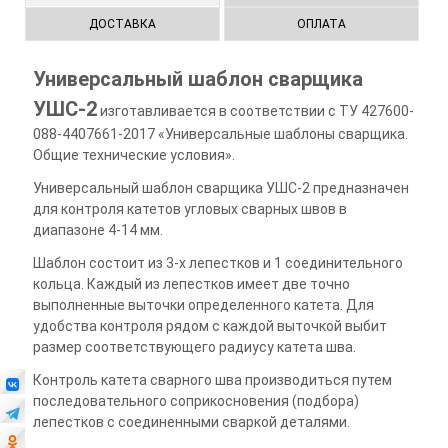
ДОСТАВКА
ОПЛАТА
Универсальный шаблон сварщика
УШС-2
изготавливается в соответствии с ТУ 427600-
088-4407661-2017 «Универсальные шаблоны сварщика.
Общие технические условия».
Универсальный шаблон сварщика УШС-2 предназначен
для контроля катетов угловых сварных швов в
диапазоне 4-14 мм.
Шаблон состоит из 3-х лепестков и 1 соединительного
кольца. Каждый из лепестков имеет две точно
выполненные выточки определенного катета. Для
удобства контроля рядом с каждой выточкой выбит
размер соответствующего радиусу катета шва.
Контроль катета сварного шва производиться путем
последовательного соприкосновения (подбора)
лепестков с соединенными сваркой деталями.