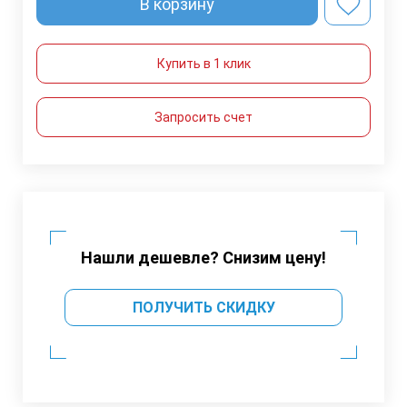
В корзину
Купить в 1 клик
Запросить счет
Нашли дешевле? Снизим цену!
ПОЛУЧИТЬ СКИДКУ