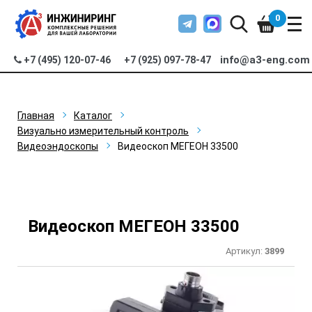
0
info@a3-eng.com
+7 (495) 120-07-46
+7 (925) 097-78-47
Главная
Каталог
Визуально измерительный контроль
Видеоэндоскопы
Видеоскоп МЕГЕОН 33500
Видеоскоп МЕГЕОН 33500
Артикул:
3899