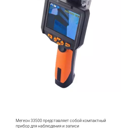
Мегеон 33500 представляет собой компактный
прибор для наблюдения и записи