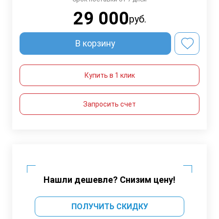
29 000
руб.
В корзину
Купить в 1 клик
Запросить счет
Нашли дешевле? Снизим цену!
ПОЛУЧИТЬ СКИДКУ