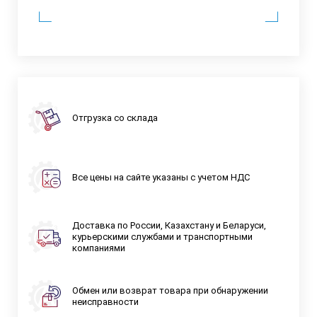
Отгрузка со склада
Все цены на сайте указаны с учетом НДС
Доставка по России, Казахстану и Беларуси,
курьерскими службами и транспортными
компаниями
Обмен или возврат товара при обнаружении
неисправности