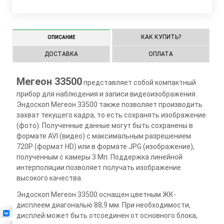
КАК КУПИТЬ?
ОПИСАНИЕ
ДОСТАВКА
ОПЛАТА
Мегеон 33500
представляет собой компактный
прибор для наблюдения и записи видеоизображения.
Эндоскоп Мегеон 33500 также позволяет производить
захват текущего кадра, то есть сохранять изображение
(фото). Полученные данные могут быть сохранены в
формате AVI (видео) с максимальным разрешением
720P (формат HD) или в формате JPG (изображение),
полученным с камеры 3 Мп. Поддержка линейной
интерполяции позволяет получать изображение
высокого качества.
Эндоскоп Мегеон 33500 оснащен цветным ЖК-
дисплеем диагональю 88,9 мм. При необходимости,
дисплей может быть отсоединен от основного блока,