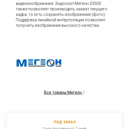
видеоизображения. Эндоскоп Мегеон 33500
также позволяет производить захват текущего
кадра, то есть сохранять изображение (фото).
Поддержка линейной интерполяции позволяет
получать изображение высокого качества.
Все товары Мегеон
ПОД ЗАКАЗ
Срок поставки от 7 дней