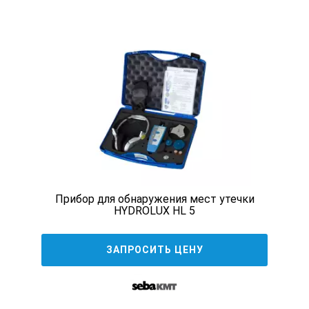
Прибор для обнаружения мест утечки
HYDROLUX HL 5
ЗАПРОСИТЬ ЦЕНУ