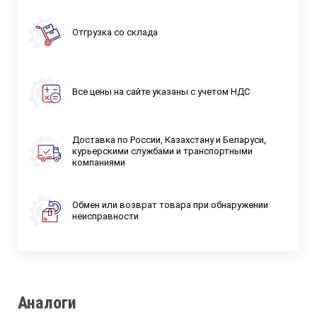
Отгрузка со склада
Все цены на сайте указаны с учетом НДС
Доставка по России, Казахстану и Беларуси,
курьерскими службами и транспортными
компаниями
Обмен или возврат товара при обнаружении
неисправности
Аналоги