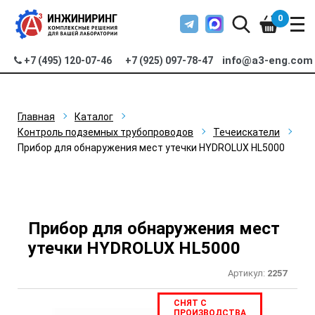
0
info@a3-eng.com
+7 (495) 120-07-46
+7 (925) 097-78-47
Главная
Каталог
Контроль подземных трубопроводов
Течеискатели
Прибор для обнаружения мест утечки HYDROLUX HL5000
Прибор для обнаружения мест
утечки HYDROLUX HL5000
Артикул:
2257
СНЯТ С
ПРОИЗВОДСТВА