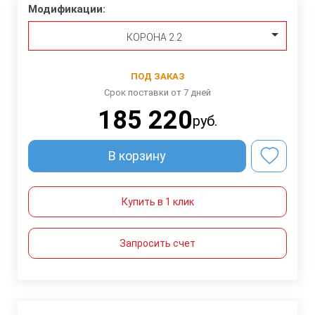
Модификации:
КОРОНА 2.2
ПОД ЗАКАЗ
Срок поставки от 7 дней
185 220
руб.
В корзину
Купить в 1 клик
Запросить счет