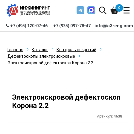
0
info@a3-eng.com
+7 (495) 120-07-46
+7 (925) 097-78-47
Главная
Каталог
Контроль покрытий
Дефектоскопы электроискровые
Электроискровой дефектоскоп Корона 2.2
Электроискровой дефектоскоп
Корона 2.2
Артикул:
4638