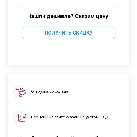
Нашли дешевле? Снизим цену!
ПОЛУЧИТЬ СКИДКУ
Отгрузка со склада
Все цены на сайте указаны с учетом НДС