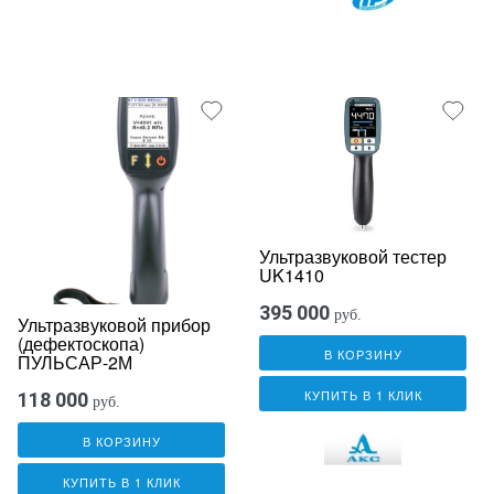
Ультразвуковой тестер
UK1410
395 000
руб.
Ультразвуковой прибор
(дефектоскопа)
В КОРЗИНУ
ПУЛЬСАР-2М
КУПИТЬ В 1 КЛИК
118 000
руб.
В КОРЗИНУ
КУПИТЬ В 1 КЛИК