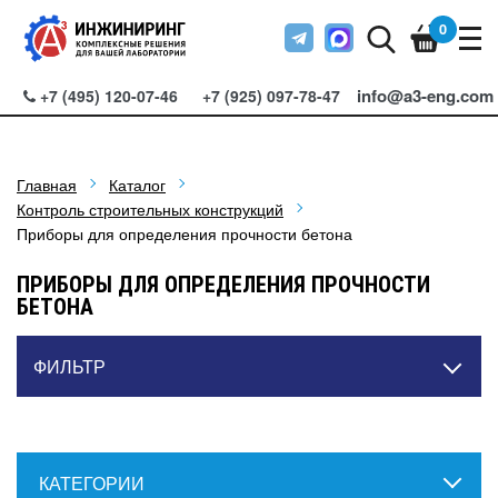
0
info@a3-eng.com
+7 (495) 120-07-46
+7 (925) 097-78-47
Главная
Каталог
Контроль строительных конструкций
Приборы для определения прочности бетона
ПРИБОРЫ ДЛЯ ОПРЕДЕЛЕНИЯ ПРОЧНОСТИ
БЕТОНА
ФИЛЬТР
КАТЕГОРИИ