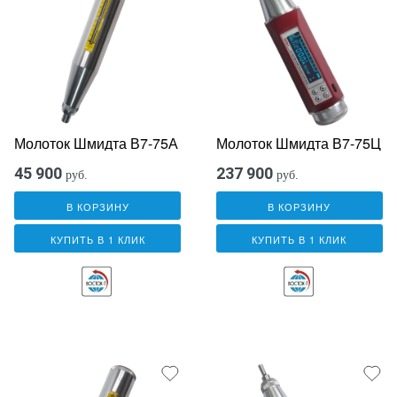
Молоток Шмидта В7-75А
Молоток Шмидта В7-75Ц
45 900
237 900
руб.
руб.
В КОРЗИНУ
В КОРЗИНУ
КУПИТЬ В 1 КЛИК
КУПИТЬ В 1 КЛИК