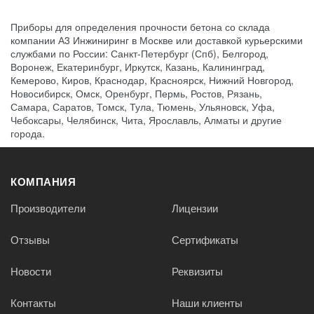
Приборы для определения прочности бетона со склада
компании А3 Инжиниринг в Москве или доставкой курьерскими
службами по России: Санкт-Петербург (Спб), Белгород,
Воронеж, Екатеринбург, Иркутск, Казань, Калининград,
Кемерово, Киров, Краснодар, Красноярск, Нижний Новгород,
Новосибирск, Омск, Оренбург, Пермь, Ростов, Рязань,
Самара, Саратов, Томск, Тула, Тюмень, Ульяновск, Уфа,
Чебоксары, Челябинск, Чита, Ярославль, Алматы и другие
города.
КОМПАНИЯ
Производители
Лицензии
Отзывы
Сертификаты
Новости
Реквизиты
Контакты
Наши клиенты