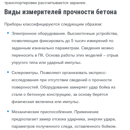
транспортировки рассчитывается заранее.
Виды измерителей прочности бетона
Приборы классифицируются следующим образом:
Электронное оборудование. Высокоточные устройства,
позволяющие фиксировать до 5 тысяч измерений по
заданным изначально параметрам. Сведения можно
переносить в ПК. Основа работы этих моделей − отрыв
упругого типа или ударный импульс.
Склерометры. Позволяют организовать экспресс-
исследования при отсутствии сведений о прочности
поверхностей. Оборудование замеряет удар бойка из
стали о бетонную конструкцию, за основу берётся
физическая величина или импульс.
Механические приспособления. Применение
предполагает замер отскока ударника, энергии удара,
параметров полученного следа, оставленного бойком.