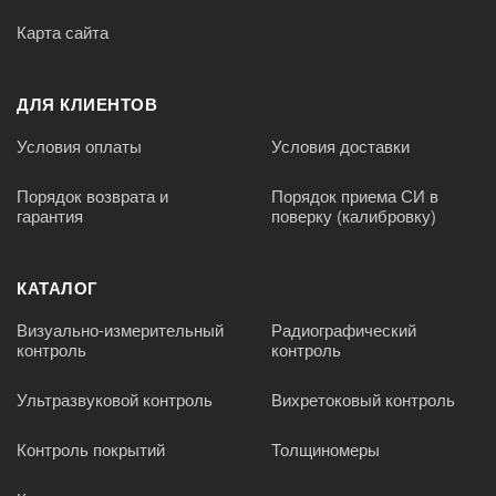
Карта сайта
ДЛЯ КЛИЕНТОВ
Условия оплаты
Условия доставки
Порядок возврата и
Порядок приема СИ в
гарантия
поверку (калибровку)
КАТАЛОГ
Визуально-измерительный
Радиографический
контроль
контроль
Ультразвуковой контроль
Вихретоковый контроль
Контроль покрытий
Толщиномеры