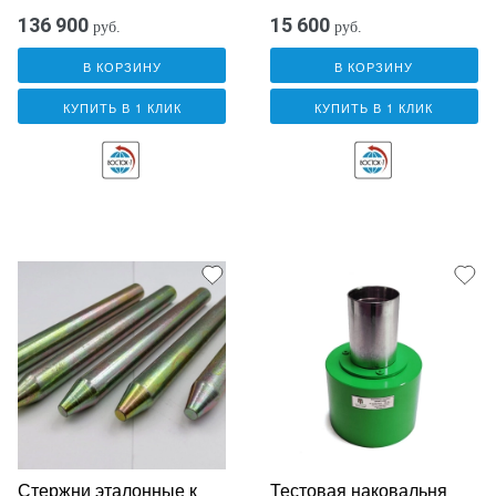
136 900
15 600
руб.
руб.
В КОРЗИНУ
В КОРЗИНУ
КУПИТЬ В 1 КЛИК
КУПИТЬ В 1 КЛИК
Стержни эталонные к
Тестовая наковальня