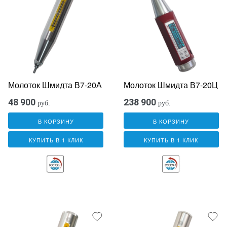
Молоток Шмидта В7-20А
Молоток Шмидта В7-20Ц
48 900
238 900
руб.
руб.
В КОРЗИНУ
В КОРЗИНУ
КУПИТЬ В 1 КЛИК
КУПИТЬ В 1 КЛИК