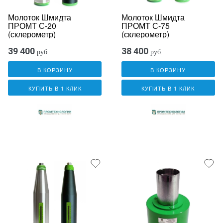
Молоток Шмидта
Молоток Шмидта
ПРОМТ С-20
ПРОМТ С-75
(склерометр)
(склерометр)
39 400
38 400
руб.
руб.
В КОРЗИНУ
В КОРЗИНУ
КУПИТЬ В 1 КЛИК
КУПИТЬ В 1 КЛИК