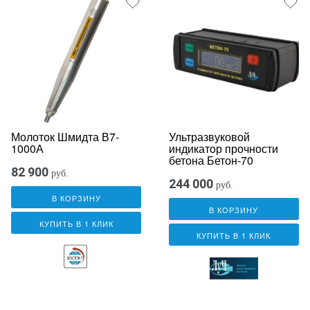
Молоток Шмидта В7-
Ультразвуковой
1000А
индикатор прочности
бетона Бетон-70
82 900
руб.
244 000
руб.
В КОРЗИНУ
В КОРЗИНУ
КУПИТЬ В 1 КЛИК
КУПИТЬ В 1 КЛИК