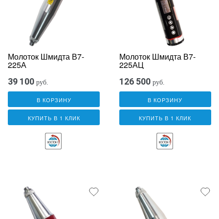
Молоток Шмидта В7-
Молоток Шмидта В7-
225А
225АЦ
39 100
126 500
руб.
руб.
В КОРЗИНУ
В КОРЗИНУ
КУПИТЬ В 1 КЛИК
КУПИТЬ В 1 КЛИК