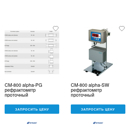
CM-800 alpha-PG
CM-800 alpha-SW
рефрактометр
рефрактометр
проточный
проточный
ЗАПРОСИТЬ ЦЕНУ
ЗАПРОСИТЬ ЦЕНУ