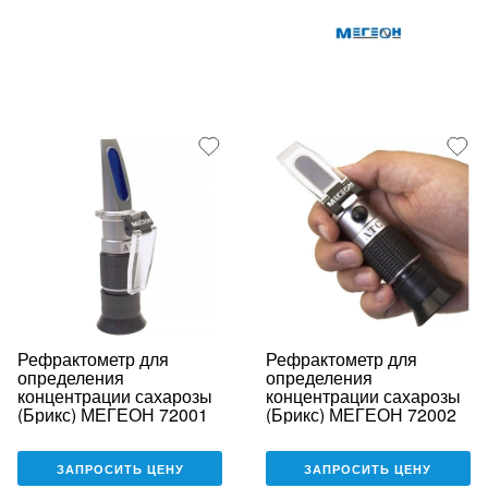
Рефрактометр для
Рефрактометр для
определения
определения
концентрации сахарозы
концентрации сахарозы
(Брикс) МЕГЕОН 72001
(Брикс) МЕГЕОН 72002
ЗАПРОСИТЬ ЦЕНУ
ЗАПРОСИТЬ ЦЕНУ