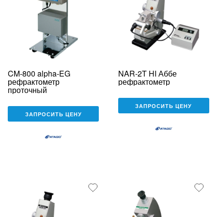
CM-800 alpha-EG
NAR-2T HI Аббе
рефрактометр
рефрактометр
проточный
ЗАПРОСИТЬ ЦЕНУ
ЗАПРОСИТЬ ЦЕНУ