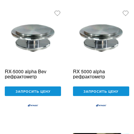
RX-5000 alpha Bev
RX 5000 alpha
рефрактометр
рефрактометр
ЗАПРОСИТЬ ЦЕНУ
ЗАПРОСИТЬ ЦЕНУ