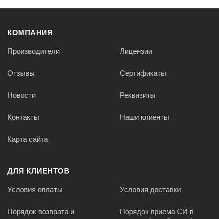
КОМПАНИЯ
Производители
Лицензии
Отзывы
Сертификаты
Новости
Реквизиты
Контакты
Наши клиенты
Карта сайта
ДЛЯ КЛИЕНТОВ
Условия оплаты
Условия доставки
Порядок возврата и
Порядок приема СИ в