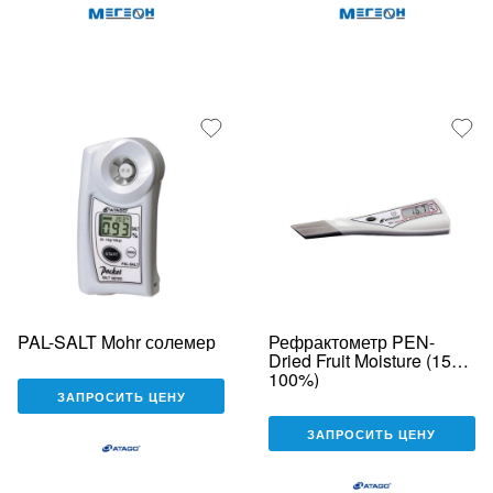
PAL-SALT Mohr солемер
Рефрактометр PEN-
Dried Fruit Moisture (15…
100%)
ЗАПРОСИТЬ ЦЕНУ
ЗАПРОСИТЬ ЦЕНУ