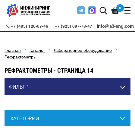
0
info@a3-eng.com
+7 (495) 120-07-46
+7 (925) 097-78-47
Главная
Каталог
Лабораторное оборудование
Рефрактометры
РЕФРАКТОМЕТРЫ - СТРАНИЦА 14
ФИЛЬТР
КАТЕГОРИИ