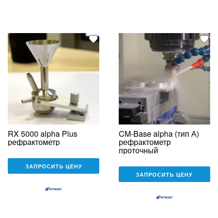
RX 5000 alpha Plus
CM-Base alpha (тип А)
рефрактометр
рефрактометр
проточный
ЗАПРОСИТЬ ЦЕНУ
ЗАПРОСИТЬ ЦЕНУ