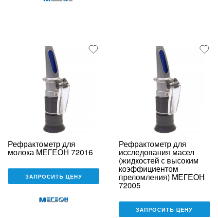
Рефрактометр для
Рефрактометр для
молока МЕГЕОН 72016
исследования масел
(жидкостей с высоким
коэффициентом
преломления) МЕГЕОН
ЗАПРОСИТЬ ЦЕНУ
72005
ЗАПРОСИТЬ ЦЕНУ