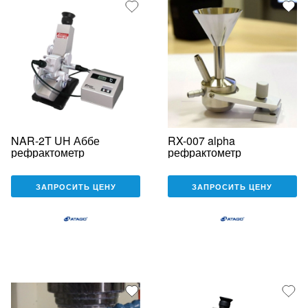
NAR-2T UH Аббе
RX-007 alpha
рефрактометр
рефрактометр
ЗАПРОСИТЬ ЦЕНУ
ЗАПРОСИТЬ ЦЕНУ