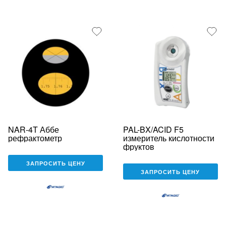
NAR-4T Аббе
PAL-BX/ACID F5
рефрактометр
измеритель кислотности
фруктов
ЗАПРОСИТЬ ЦЕНУ
ЗАПРОСИТЬ ЦЕНУ