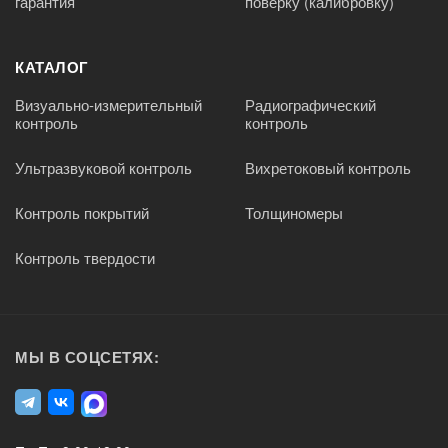
гарантия
поверку (калибровку)
КАТАЛОГ
Визуально-измерительный
Радиографический
контроль
контроль
Ультразвуковой контроль
Вихретоковый контроль
Контроль покрытий
Толщиномеры
Контроль твердости
МЫ В СОЦСЕТЯХ: