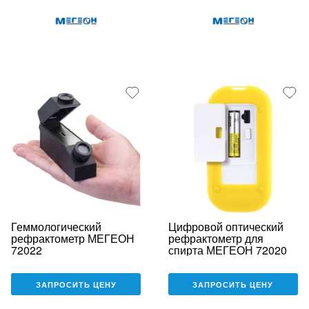
Геммологический
Цифровой оптический
рефрактометр МЕГЕОН
рефрактометр для
72022
спирта МЕГЕОН 72020
ЗАПРОСИТЬ ЦЕНУ
ЗАПРОСИТЬ ЦЕНУ