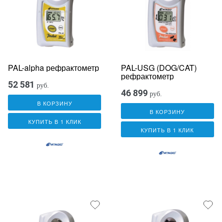
PAL-alpha рефрактометр
PAL-USG (DOG/CAT)
рефрактометр
52 581
руб.
46 899
руб.
В КОРЗИНУ
В КОРЗИНУ
КУПИТЬ В 1 КЛИК
КУПИТЬ В 1 КЛИК