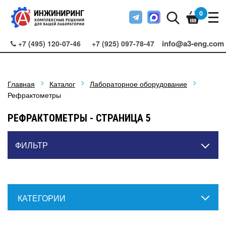
0
info@a3-eng.com
+7 (495) 120-07-46
+7 (925) 097-78-47
Главная
Каталог
Лабораторное оборудование
Рефрактометры
РЕФРАКТОМЕТРЫ - СТРАНИЦА 5
ФИЛЬТР
КАТЕГОРИИ