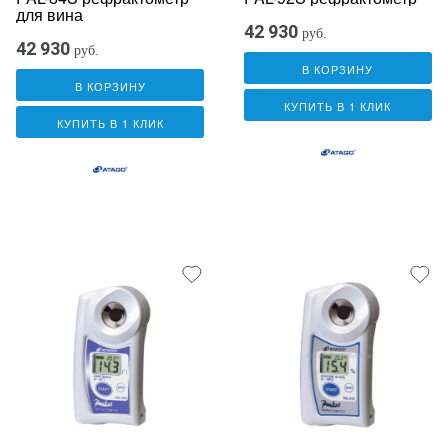
для вина
42 930
руб.
42 930
руб.
В КОРЗИНУ
В КОРЗИНУ
КУПИТЬ В 1 КЛИК
КУПИТЬ В 1 КЛИК