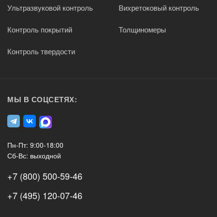
Ультразвуковой контроль
Вихретоковый контроль
Контроль покрытий
Толщиномеры
Контроль твердости
МЫ В СОЦСЕТЯХ:
Пн-Пт: 9:00-18:00
Сб-Вс: выходной
+7 (800) 500-59-46
+7 (495) 120-07-46