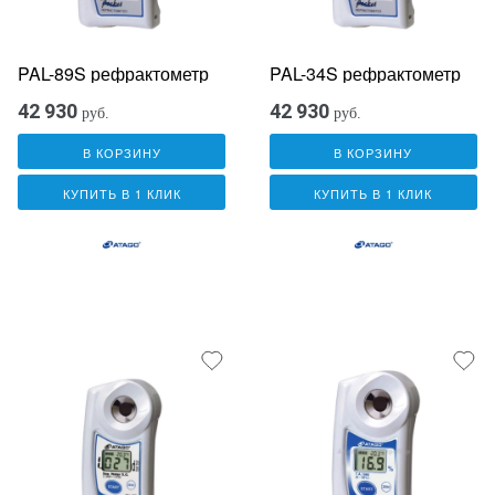
PAL-89S рефрактометр
PAL-34S рефрактометр
42 930
42 930
руб.
руб.
В КОРЗИНУ
В КОРЗИНУ
КУПИТЬ В 1 КЛИК
КУПИТЬ В 1 КЛИК