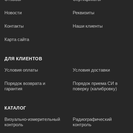
Новости
Реквизиты
Контакты
Наши клиенты
Карта сайта
ДЛЯ КЛИЕНТОВ
Условия оплаты
Условия доставки
Порядок возврата и
Порядок приема СИ в
гарантия
поверку (калибровку)
КАТАЛОГ
Визуально-измерительный
Радиографический
контроль
контроль