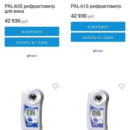
PAL-83S рефрактометр
PAL-91S рефрактометр
для вина
42 930
руб.
42 930
руб.
В КОРЗИНУ
В КОРЗИНУ
КУПИТЬ В 1 КЛИК
КУПИТЬ В 1 КЛИК