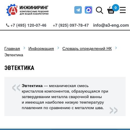
0
info@a3-eng.com
+7 (495) 120-07-46
+7 (925) 097-78-47
Главная
Информация
Словарь определений НК
Эвтектика
ЭВТЕКТИКА
Эвтектика
— механическая смесь
кристаллов компонентов, образующаяся при
затвердевании металла сварочной ванны
и имеющая наиболее низкую температуру
плавления по сравнению с металлом шва.