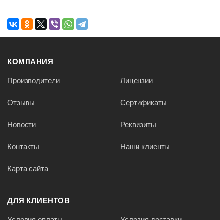
КОМПАНИЯ
Производители
Лицензии
Отзывы
Сертификаты
Новости
Реквизиты
Контакты
Наши клиенты
Карта сайта
ДЛЯ КЛИЕНТОВ
Условия оплаты
Условия доставки