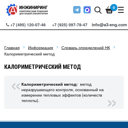
0
info@a3-eng.com
+7 (495) 120-07-46
+7 (925) 097-78-47
Главная
Информация
Словарь определений НК
Калориметрический метод
КАЛОРИМЕТРИЧЕСКИЙ МЕТОД
Калориметрический метод:
метод
неразрушающего контроля, основанный на
измерении тепловых эффектов (количеств
теплоты).