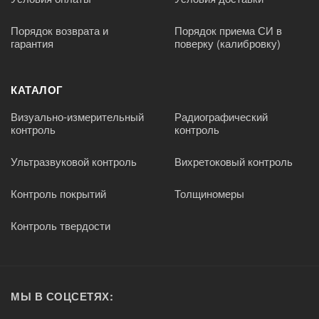
Порядок возврата и
Порядок приема СИ в
гарантия
поверку (калибровку)
КАТАЛОГ
Визуально-измерительный
Радиографический
контроль
контроль
Ультразвуковой контроль
Вихретоковый контроль
Контроль покрытий
Толщиномеры
Контроль твердости
МЫ В СОЦСЕТЯХ: