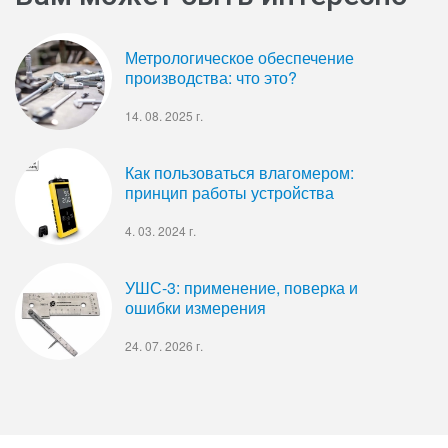
Метрологическое обеспечение
производства: что это?
14. 08. 2025 г.
Как пользоваться влагомером:
принцип работы устройства
4. 03. 2024 г.
УШС-3: применение, поверка и
ошибки измерения
24. 07. 2026 г.