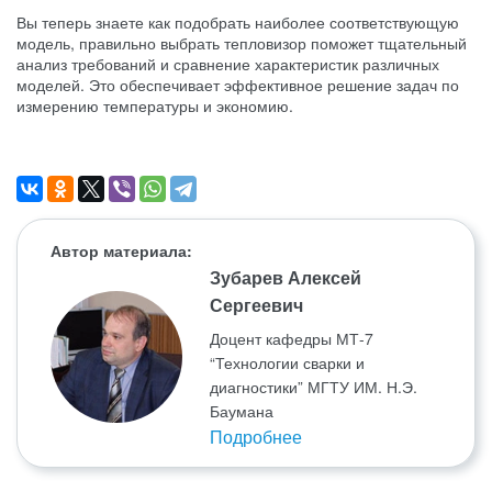
Вы теперь знаете как подобрать наиболее соответствующую
модель, правильно выбрать тепловизор поможет тщательный
анализ требований и сравнение характеристик различных
моделей. Это обеспечивает эффективное решение задач по
измерению температуры и экономию.
Автор материала:
Зубарев Алексей
Сергеевич
Доцент кафедры МТ-7
“Технологии сварки и
диагностики” МГТУ ИМ. Н.Э.
Баумана
Подробнее