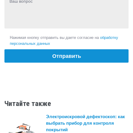
Нажимая кнопку отправить вы даете согласие на
обработку
персональных данных
Читайте также
Электроискровой дефектоскоп: как
выбрать прибор для контроля
покрытий