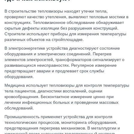
В строительстве тепловизоры находят утечки тепла,
проверяют качество утепления, выявляют тепловые мостики в
конструкциях. Тепловизионное обследование обнаруживает
скрытые дефекты изоляции без разрушения конструкций.
Строители используют приборы для измерения температуры
различных объектов на стройплощадке.
В электроэнергетике устройства диагностируют состояние
оборудования и электрических соединений. Перегрев
элементов электросетей, трансформаторов сигнализирует о
развивающихся неисправностях. Регулярное измерение
предотвращает аварии и продлевает срок службы
оборудования.
Медицина использует тепловизоры для контроля температуры
тела пациентов, диагностики воспалений, оценки
кровообращения. Бесконтактное измерение ценно при
лечении инфекционных больных и проведении массовых
обследований.
Промышленность применяет устройства для контроля
технологических процессов, мониторинга оборудования,
предотвращения перегрева механизмов. В металлургии и
химической промышленности тепловизионный контроль —