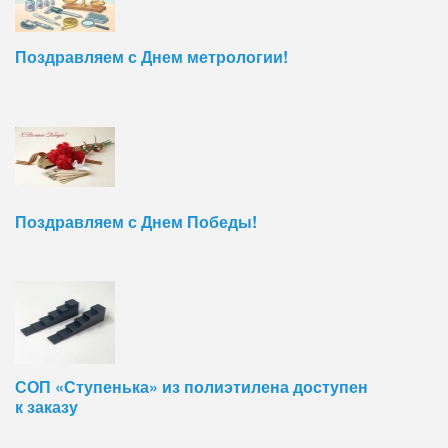
Поздравляем с Днем метрологии!
Поздравляем с Днем Победы!
СОП «Ступенька» из полиэтилена доступен
к заказу