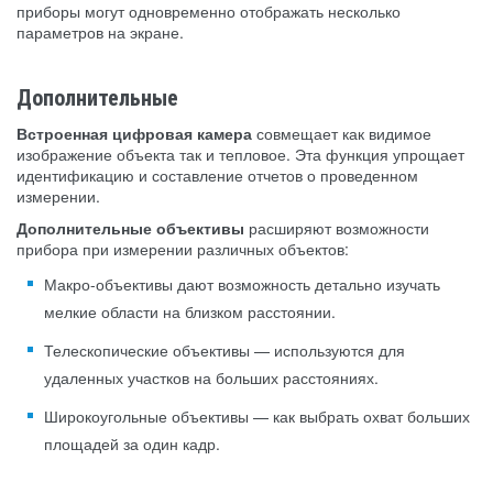
приборы могут одновременно отображать несколько
параметров на экране.
Дополнительные
Встроенная цифровая камера
совмещает как видимое
изображение объекта так и тепловое. Эта функция упрощает
идентификацию и составление отчетов о проведенном
измерении.
Дополнительные объективы
расширяют возможности
прибора при измерении различных объектов:
Макро-объективы дают возможность детально изучать
мелкие области на близком расстоянии.
Телескопические объективы — используются для
удаленных участков на больших расстояниях.
Широкоугольные объективы — как выбрать охват больших
площадей за один кадр.