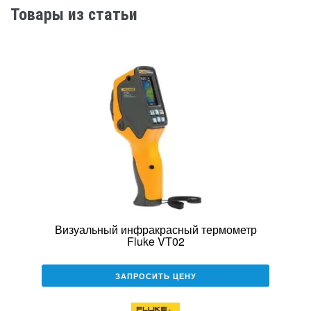
Товары из статьи
Визуальный инфракрасный термометр
Fluke VT02
ЗАПРОСИТЬ ЦЕНУ