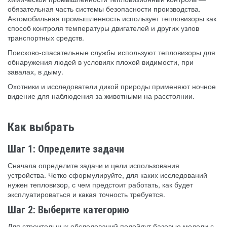
обязательная часть системы безопасности производства.
Автомобильная промышленность использует тепловизоры как
способ контроля температуры двигателей и других узлов
транспортных средств.
Поисково-спасательные службы используют тепловизоры для
обнаружения людей в условиях плохой видимости, при
завалах, в дыму.
Охотники и исследователи дикой природы применяют ночное
видение для наблюдения за животными на расстоянии.
Как выбрать
Шаг 1: Определите задачи
Сначала определите задачи и цели использования
устройства. Четко сформулируйте, для каких исследований
нужен тепловизор, с чем предстоит работать, как будет
эксплуатироваться и какая точность требуется.
Шаг 2: Выберите категорию
Для строительных обследований подойдут базовые модели с