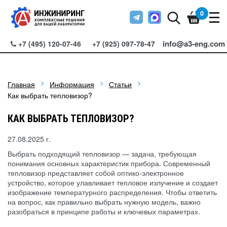
0
info@a3-eng.com
+7 (495) 120-07-46
+7 (925) 097-78-47
Главная
Информация
Статьи
Как выбрать тепловизор?
КАК ВЫБРАТЬ ТЕПЛОВИЗОР?
27.08.2025 г.
Выбрать подходящий тепловизор — задача, требующая
понимания основных характеристик прибора. Современный
тепловизор представляет собой оптико-электронное
устройство, которое улавливает тепловое излучение и создает
изображение температурного распределения. Чтобы ответить
на вопрос, как правильно выбрать нужную модель, важно
разобраться в принципе работы и ключевых параметрах.