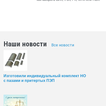
Наши новости
Все новости
Изготовили индивидуальный комплект НО
с пазами и притертых ПЭП