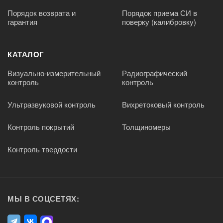
Порядок возврата и
Порядок приема СИ в
гарантия
поверку (калибровку)
КАТАЛОГ
Визуально-измерительный
Радиографический
контроль
контроль
Ультразвуковой контроль
Вихретоковый контроль
Контроль покрытий
Толщиномеры
Контроль твердости
МЫ В СОЦСЕТЯХ: