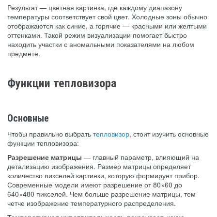
Результат — цветная картинка, где каждому диапазону
температуры соответствует свой цвет. Холодные зоны обычно
отображаются как синие, а горячие — красными или желтыми
оттенками. Такой режим визуализации помогает быстро
находить участки с аномальными показателями на любом
предмете.
Функции тепловизора
Основные
Чтобы правильно выбрать
тепловизор
, стоит изучить основные
функции тепловизора:
Разрешение матрицы
— главный параметр, влияющий на
детализацию изображения. Размер матрицы определяет
количество пикселей картинки, которую формирует прибор.
Современные модели имеют разрешение от 80×60 до
640×480 пикселей. Чем больше разрешение матрицы, тем
четче изображение температурного распределения.