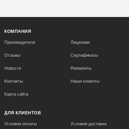
КОМПАНИЯ
Производители
Лицензии
Отзывы
Сертификаты
Новости
Реквизиты
Контакты
Наши клиенты
Карта сайта
ДЛЯ КЛИЕНТОВ
Условия оплаты
Условия доставки