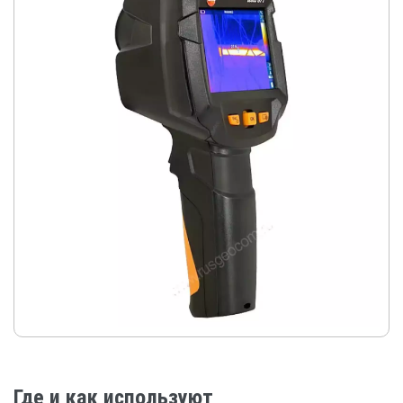
Где и как используют