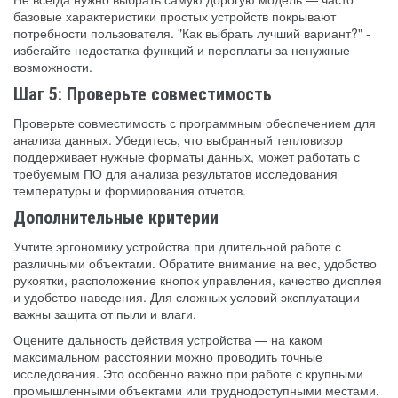
базовые характеристики простых устройств покрывают
потребности пользователя. "Как выбрать лучший вариант?" -
избегайте недостатка функций и переплаты за ненужные
возможности.
Шаг 5: Проверьте совместимость
Проверьте совместимость с программным обеспечением для
анализа данных. Убедитесь, что выбранный тепловизор
поддерживает нужные форматы данных, может работать с
требуемым ПО для анализа результатов исследования
температуры и формирования отчетов.
Дополнительные критерии
Учтите эргономику устройства при длительной работе с
различными объектами. Обратите внимание на вес, удобство
рукоятки, расположение кнопок управления, качество дисплея
и удобство наведения. Для сложных условий эксплуатации
важны защита от пыли и влаги.
Оцените дальность действия устройства — на каком
максимальном расстоянии можно проводить точные
исследования. Это особенно важно при работе с крупными
промышленными объектами или труднодоступными местами.