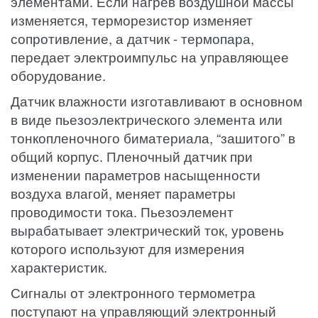
элементами. Если нагрев воздушной массы
изменяется, терморезистор изменяет
сопротивление, а датчик - термопара,
передает электроимпульс на управляющее
оборудование.
Датчик влажности изготавливают в основном
в виде пьезоэлектрического элемента или
тонкопленочного биматериала, “зашитого” в
общий корпус. Пленочный датчик при
изменении параметров насыщенности
воздуха влагой, меняет параметры
проводимости тока. Пьезоэлемент
вырабатывает электрический ток, уровень
которого используют для измерения
характеристик.
Сигналы от электронного термометра
поступают на управляющий электронный