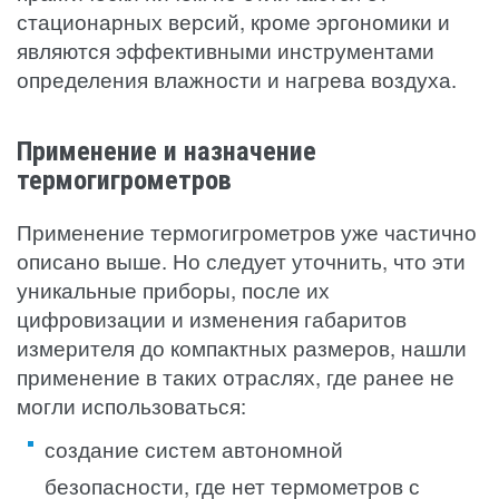
стационарных версий, кроме эргономики и
являются эффективными инструментами
определения влажности и нагрева воздуха.
Применение и назначение
термогигрометров
Применение термогигрометров уже частично
описано выше. Но следует уточнить, что эти
уникальные приборы, после их
цифровизации и изменения габаритов
измерителя до компактных размеров, нашли
применение в таких отраслях, где ранее не
могли использоваться:
создание систем автономной
безопасности, где нет термометров с