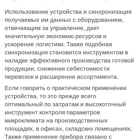
Использование устройства и синхронизация
получаемых им данных с оборудованием,
отвечающим за управление, дает
значительную экономию ресурсов и
ускорение логистики. Также подобная
синхронизация становится инструментом в
наладке эффективного производства готовой
продукции, снижении себестоимости
перевозок и расширении ассортимента.
Если говорить о практическом применении
устройства, то это прежде всего
оптимальный по затратам и высокоточный
инструмент контроля параметров
микроклимата на производственных
площадях, в офисах, складских помещениях.
Также применение прибора связано с