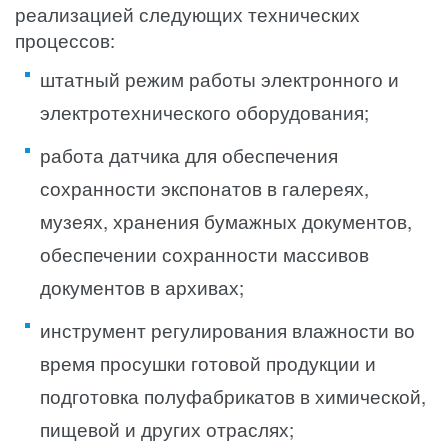
реализацией следующих технических
процессов:
штатный режим работы электронного и
электротехнического оборудования;
работа датчика для обеспечения
сохранности экспонатов в галереях,
музеях, хранения бумажных документов,
обеспечении сохранности массивов
документов в архивах;
инструмент регулирования влажности во
время просушки готовой продукции и
подготовка полуфабрикатов в химической,
пищевой и других отраслях;