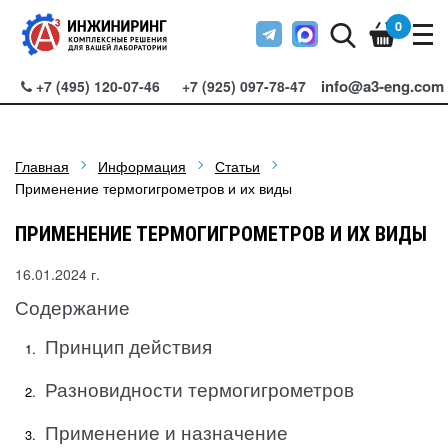
0
info@a3-eng.com
+7 (495) 120-07-46
+7 (925) 097-78-47
Главная
Информация
Статьи
Применение термогигрометров и их виды
ПРИМЕНЕНИЕ ТЕРМОГИГРОМЕТРОВ И ИХ ВИДЫ
16.01.2024 г.
Содержание
Принцип действия
Разновидности термогигрометров
Применение и назначение