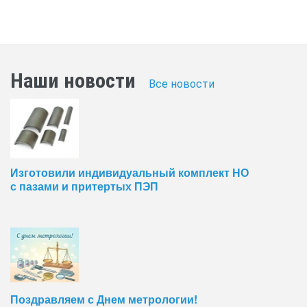
Наши новости
Все новости
Изготовили индивидуальный комплект НО
с пазами и притертых ПЭП
Поздравляем с Днем метрологии!