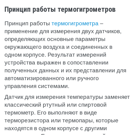
Принцип работы термогигрометров
Принцип работы
термогигрометра
–
применение для измерения двух датчиков,
определяющих основные параметры
окружающего воздуха и соединенных в
одном корпусе. Результат измерений
устройства выражен в сопоставлении
полученных данных и их представлении для
автоматизированного или ручного
управления системами.
Датчик для измерения температуры заменяет
классический ртутный или спиртовой
термометр. Его выполняют в виде
терморезистора или термопары, которые
находятся в одном корпусе с другими