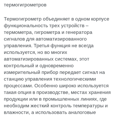
термогигрометров
Термогигрометр объединяет в одном корпусе
функциональность трех устройств –
термометра, гигрометра и генератора
сигналов для автоматизированного
управления. Третья функция не всегда
используется, но во многих
автоматизированных системах, этот
контрольный и одновременно
измерительный прибор передает сигнал на
станцию управления технологическими
процессами. Особенно широко используется
такая опция в производстве, местах хранения
продукции или в промышленных линиях, где
необходим жесткий контроль температуры и
влажности, а использовать аналоговые