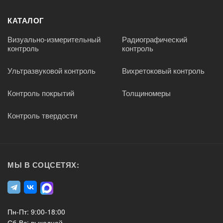
КАТАЛОГ
Визуально-измерительный
Радиографический
контроль
контроль
Ультразвуковой контроль
Вихретоковый контроль
Контроль покрытий
Толщиномеры
Контроль твердости
МЫ В СОЦСЕТЯХ:
Пн-Пт: 9:00-18:00
Сб-Вс: выходной