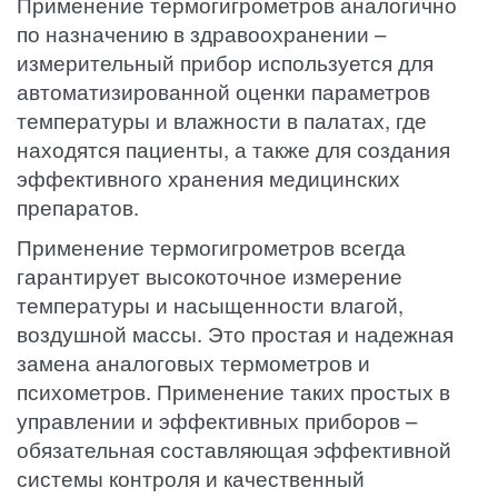
Применение термогигрометров аналогично
по назначению в здравоохранении –
измерительный прибор используется для
автоматизированной оценки параметров
температуры и влажности в палатах, где
находятся пациенты, а также для создания
эффективного хранения медицинских
препаратов.
Применение термогигрометров всегда
гарантирует высокоточное измерение
температуры и насыщенности влагой,
воздушной массы. Это простая и надежная
замена аналоговых термометров и
психометров. Применение таких простых в
управлении и эффективных приборов –
обязательная составляющая эффективной
системы контроля и качественный