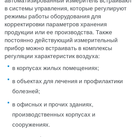
автоматизированный измеритель встраивают
в системы управления, которые регулируют
режимы работы оборудования для
корректировки параметров хранения
продукции или ее производства. Также
постоянно действующий измерительный
прибор можно встраивать в комплексы
регуляции характеристик воздуха:
в корпусах жилых помещениях;
в объектах для лечения и профилактики
болезней;
в офисных и прочих зданиях,
производственных корпусах и
сооружениях.