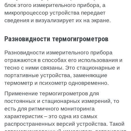
блок этого измерительного прибора, а
микропроцессор устройства передает
сведения и визуализирует их на экране.
Разновидности термогигрометров
Разновидности измерительного прибора
отражаются в способах его использования и
тесно с ними связаны. Это стационарные и
портативные устройства, заменяющие
термометр и психометр одновременно.
Применение термогигрометров для
постоянных и стационарных измерений, то
есть для ритмичного мониторинга
характеристик – это одна из самых
распространенных версий устройства. Такой