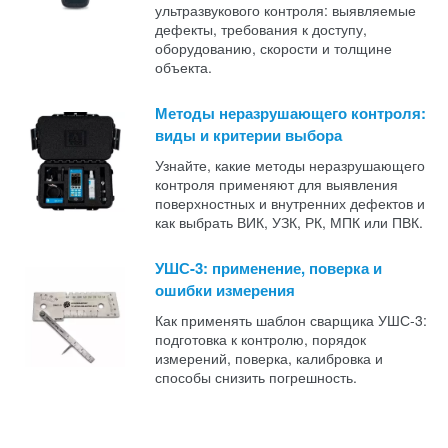
ультразвукового контроля: выявляемые
дефекты, требования к доступу,
оборудованию, скорости и толщине
объекта.
Методы неразрушающего контроля:
виды и критерии выбора
Узнайте, какие методы неразрушающего
контроля применяют для выявления
поверхностных и внутренних дефектов и
как выбрать ВИК, УЗК, РК, МПК или ПВК.
УШС-3: применение, поверка и
ошибки измерения
Как применять шаблон сварщика УШС-3:
подготовка к контролю, порядок
измерений, поверка, калибровка и
способы снизить погрешность.