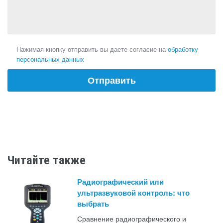
Нажимая кнопку отправить вы даете согласие на
обработку
персональных данных
Читайте также
Радиографический или
ультразвуковой контроль: что
выбрать
Сравнение радиографического и