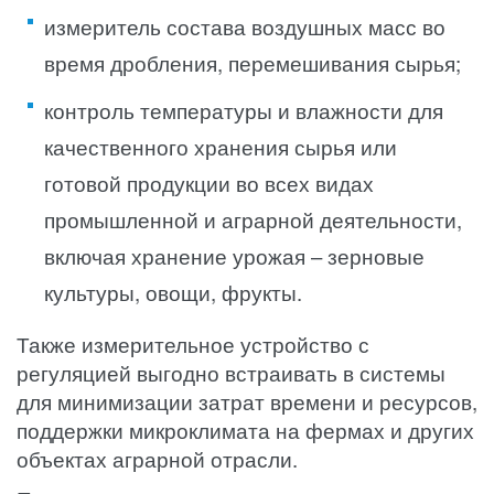
измеритель состава воздушных масс во
время дробления, перемешивания сырья;
контроль температуры и влажности для
качественного хранения сырья или
готовой продукции во всех видах
промышленной и аграрной деятельности,
включая хранение урожая – зерновые
культуры, овощи, фрукты.
Также измерительное устройство с
регуляцией выгодно встраивать в системы
для минимизации затрат времени и ресурсов,
поддержки микроклимата на фермах и других
объектах аграрной отрасли.