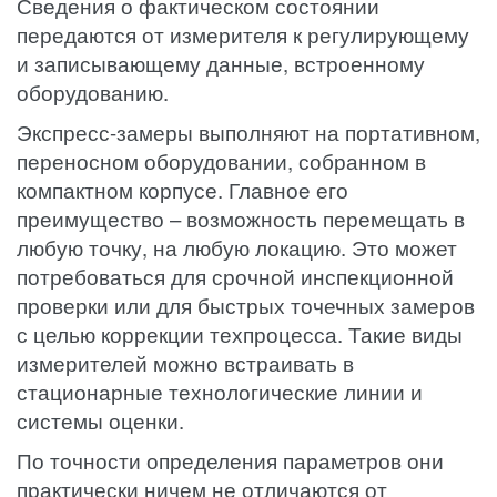
Сведения о фактическом состоянии
передаются от измерителя к регулирующему
и записывающему данные, встроенному
оборудованию.
Экспресс-замеры выполняют на портативном,
переносном оборудовании, собранном в
компактном корпусе. Главное его
преимущество – возможность перемещать в
любую точку, на любую локацию. Это может
потребоваться для срочной инспекционной
проверки или для быстрых точечных замеров
с целью коррекции техпроцесса. Такие виды
измерителей можно встраивать в
стационарные технологические линии и
системы оценки.
По точности определения параметров они
практически ничем не отличаются от