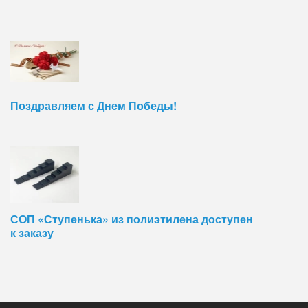
Поздравляем с Днем Победы!
СОП «Ступенька» из полиэтилена доступен
к заказу