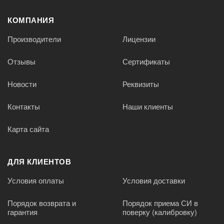
КОМПАНИЯ
Производители
Лицензии
Отзывы
Сертификаты
Новости
Реквизиты
Контакты
Наши клиенты
Карта сайта
ДЛЯ КЛИЕНТОВ
Условия оплаты
Условия доставки
Порядок возврата и
Порядок приема СИ в
гарантия
поверку (калибровку)