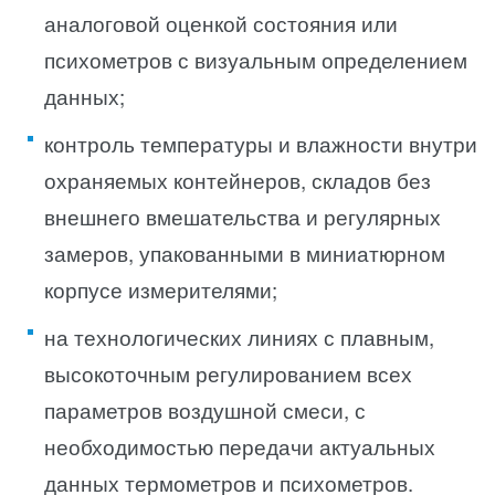
аналоговой оценкой состояния или
психометров с визуальным определением
данных;
контроль температуры и влажности внутри
охраняемых контейнеров, складов без
внешнего вмешательства и регулярных
замеров, упакованными в миниатюрном
корпусе измерителями;
на технологических линиях с плавным,
высокоточным регулированием всех
параметров воздушной смеси, с
необходимостью передачи актуальных
данных термометров и психометров.