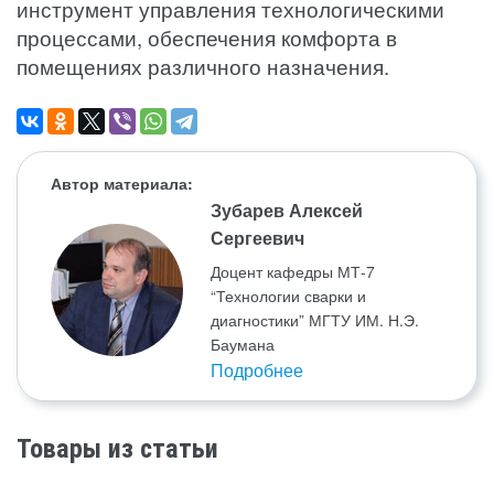
инструмент управления технологическими
процессами, обеспечения комфорта в
помещениях различного назначения.
Автор материала:
Зубарев Алексей
Сергеевич
Доцент кафедры МТ-7
“Технологии сварки и
диагностики” МГТУ ИМ. Н.Э.
Баумана
Подробнее
Товары из статьи