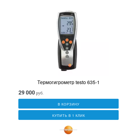
Термогигрометр testo 635-1
29 000
руб.
В КОРЗИНУ
КУПИТЬ В 1 КЛИК