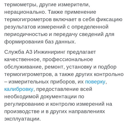
термометры, другие измерители,
нерационально. Также применение
термогигрометров включает в себя фиксацию
результатов измерений с определенной
периодичностью и передачу сведений для
формирования баз данных.
Служба А3 Инжиниринг предлагает
качественное, профессиональное
обслуживание, ремонт, установку и подбор
термогигрометров, а также других контрольно
– измерительных приборов, их
поверку
,
калибровку
, предоставление всей
необходимой документации по
регулированию и контролю измерений на
производстве и в других направлениях
эксплуатации.