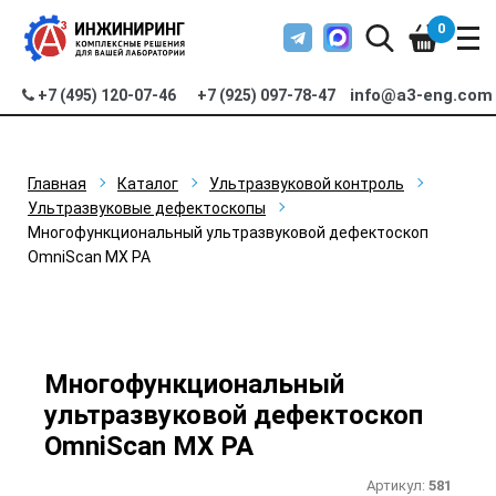
0
info@a3-eng.com
+7 (495) 120-07-46
+7 (925) 097-78-47
Главная
Каталог
Ультразвуковой контроль
Ультразвуковые дефектоскопы
Многофункциональный ультразвуковой дефектоскоп
OmniScan MX PA
Многофункциональный
ультразвуковой дефектоскоп
OmniScan MX PA
Артикул:
581