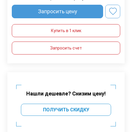
Запросить цену
Купить в 1 клик
Запросить счет
Нашли дешевле? Снизим цену!
ПОЛУЧИТЬ СКИДКУ