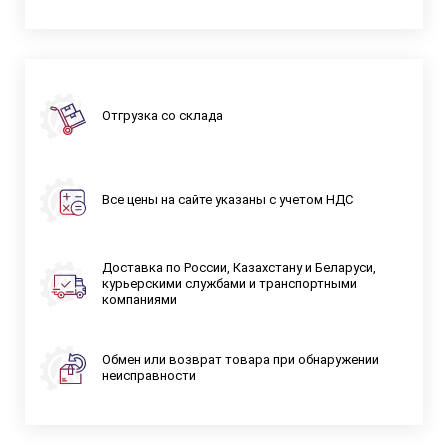
Отгрузка со склада
Все цены на сайте указаны с учетом НДС
Доставка по России, Казахстану и Беларуси,
курьерскими службами и транспортными
компаниями
Обмен или возврат товара при обнаружении
неисправности