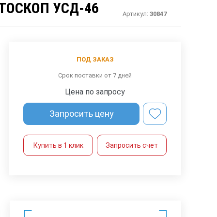
ТОСКОП УСД-46
Артикул:
30847
ПОД ЗАКАЗ
Срок поставки от 7 дней
Цена по запросу
Запросить цену
Купить в 1 клик
Запросить счет