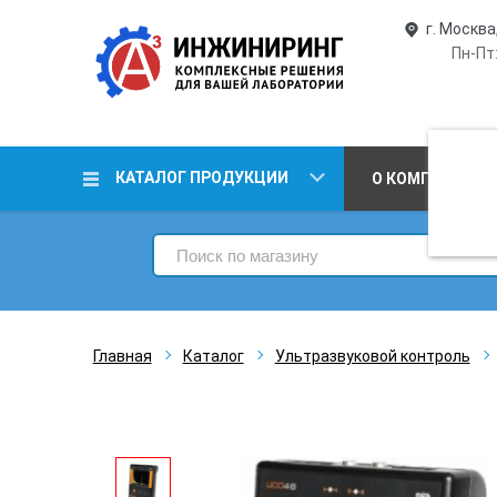
г. Москва
Пн-Пт:
КАТАЛОГ ПРОДУКЦИИ
О КОМПАНИИ
Главная
Каталог
Ультразвуковой контроль