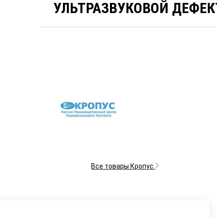
УЛЬТРАЗВУКОВОЙ ДЕФЕК
Все товары Кропус