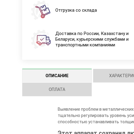
Отгрузка со склада
Доставка по России, Казахстану и
Беларуси, курьерскими службами и
транспортными компаниями
ОПИСАНИЕ
ХАРАКТЕРИ
ОПЛАТА
Выявление проблем в металлических 
тщательно регулировать уровень усил
способностью устанавливать толщину
Этот аппарат сохранил 