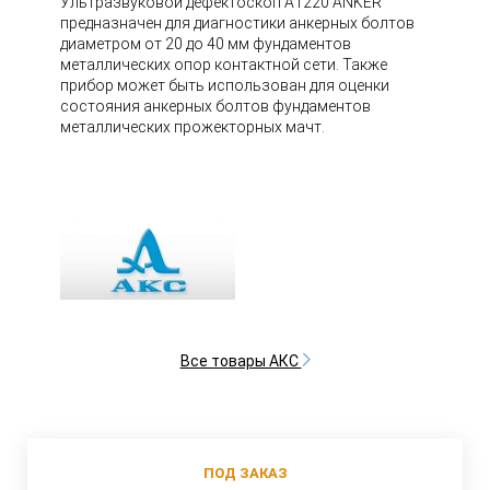
Ультразвуковой дефектоскоп А1220 ANKER
предназначен для диагностики анкерных болтов
диаметром от 20 до 40 мм фундаментов
металлических опор контактной сети. Также
прибор может быть использован для оценки
состояния анкерных болтов фундаментов
металлических прожекторных мачт.
Все товары АКС
ПОД ЗАКАЗ