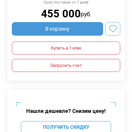
Срок поставки от 7 дней
455 000
руб.
В корзину
Купить в 1 клик
Запросить счет
Нашли дешевле? Снизим цену!
ПОЛУЧИТЬ СКИДКУ