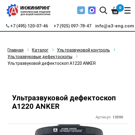
0
info@a3-eng.com
+7 (495) 120-07-46
+7 (925) 097-78-47
Главная
Каталог
Ультразвуковой контроль
Ультразвуковые дефектоскопы
Ультразвуковой дефектоскоп А1220 ANKER
Ультразвуковой дефектоскоп
А1220 ANKER
Артикул:
13590