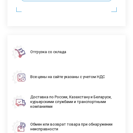
Отгрузка со склада
Все цены на сайте указаны с учетом НДС
Доставка по России, Казахстану и Беларуси,
курьерскими службами и транспортными
компаниями
Обмен или возврат товара при обнаружении
неисправности