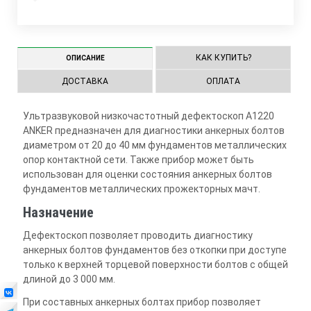
КАК КУПИТЬ?
ОПИСАНИЕ
ДОСТАВКА
ОПЛАТА
Ультразвуковой низкочастотный дефектоскоп А1220
ANKER предназначен для диагностики анкерных болтов
диаметром от 20 до 40 мм фундаментов металлических
опор контактной сети. Также прибор может быть
использован для оценки состояния анкерных болтов
фундаментов металлических прожекторных мачт.
Назначение
Дефектоскоп позволяет проводить диагностику
анкерных болтов фундаментов без откопки при доступе
только к верхней торцевой поверхности болтов с общей
длиной до 3 000 мм.
При составных анкерных болтах прибор позволяет