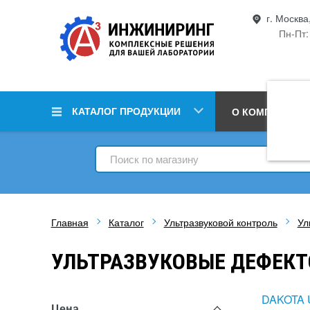
г. Москва
Пн-Пт:
КАТАЛОГ ПРОДУКЦИИ
О КОМПАНИИ
Главная
Каталог
Ультразвуковой контроль
Ул
УЛЬТРАЗВУКОВЫЕ ДЕФЕК
DAKOTA 
Цена