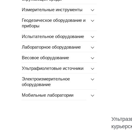
Измерительные инструменты
Геодезическое оборудование и
приборы
Испытательное оборудование
Лабораторное оборудование
Весовое оборудование
Ультрафиолетовые источники
Электроизмерительное
оборудование
Мобильные лаборатории
Ультраз
курьерс