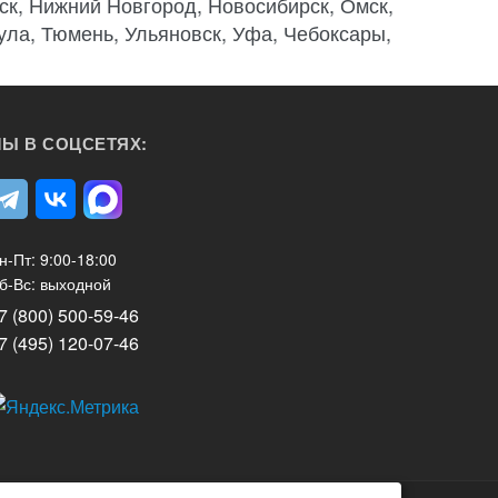
ск, Нижний Новгород, Новосибирск, Омск,
Тула, Тюмень, Ульяновск, Уфа, Чебоксары,
Ы В СОЦСЕТЯХ:
н-Пт: 9:00-18:00
б-Вс: выходной
7 (800) 500-59-46
7 (495) 120-07-46