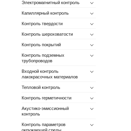
Электромагнитный контроль
Капиллярный контроль
Контроль твердости
Контроль шероховатости
Контроль покрытий
Контроль подземных
трубопроводов
Входной контроль
лакокрасочных материалов
Тепловой контроль
Контроль герметичности
Акустико-эмиссионный
контроль
Контроль параметров
окружающей среды