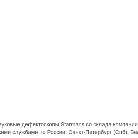
вуковые дефектоскопы Starmans со склада компании
кими службами по России: Санкт-Петербург (Спб), Бе