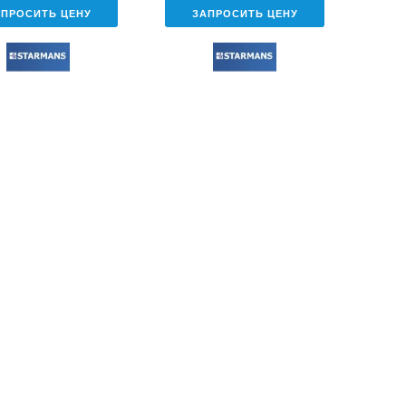
АПРОСИТЬ ЦЕНУ
ЗАПРОСИТЬ ЦЕНУ