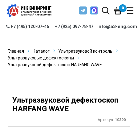
0
info@a3-eng.com
+7 (495) 120-07-46
+7 (925) 097-78-47
Главная
Каталог
Ультразвуковой контроль
Ультразвуковые дефектоскопы
Ультразвуковой дефектоскоп HARFANG WAVE
Ультразвуковой дефектоскоп
HARFANG WAVE
Артикул:
10390