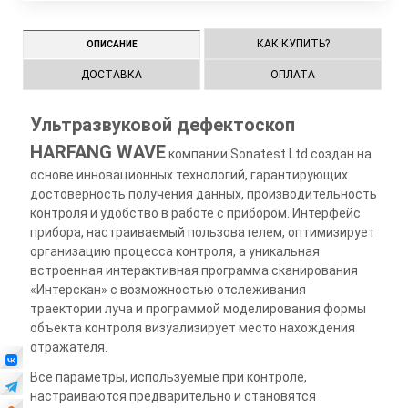
КАК КУПИТЬ?
ОПИСАНИЕ
ДОСТАВКА
ОПЛАТА
Ультразвуковой дефектоскоп
HARFANG WAVE
компании Sonatest Ltd создан на
основе инновационных технологий, гарантирующих
достоверность получения данных, производительность
контроля и удобство в работе с прибором. Интерфейс
прибора, настраиваемый пользователем, оптимизирует
организацию процесса контроля, а уникальная
встроенная интерактивная программа сканирования
«Интерскан» с возможностью отслеживания
траектории луча и программой моделирования формы
объекта контроля визуализирует место нахождения
отражателя.
Все параметры, используемые при контроле,
настраиваются предварительно и становятся