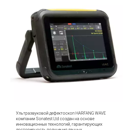
Ультразвуковой дефектоскоп HARFANG WAVE
компании Sonatest Ltd создан на основе
инновационных технологий, гарантирующих
достоверность получения данных,