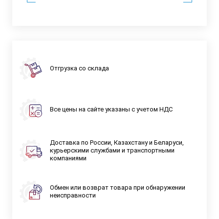
Отгрузка со склада
Все цены на сайте указаны с учетом НДС
Доставка по России, Казахстану и Беларуси,
курьерскими службами и транспортными
компаниями
Обмен или возврат товара при обнаружении
неисправности