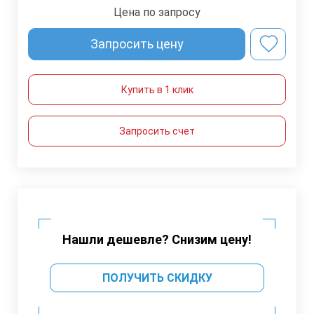
Цена по запросу
Запросить цену
Купить в 1 клик
Запросить счет
Нашли дешевле? Снизим цену!
ПОЛУЧИТЬ СКИДКУ