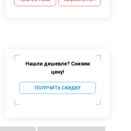
Нашли дешевле? Снизим
цену!
ПОЛУЧИТЬ СКИДКУ