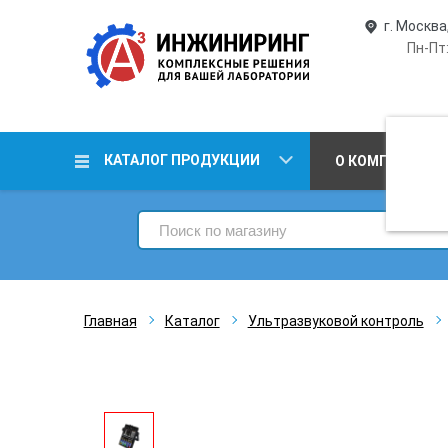
г. Москва
Пн-Пт:
КАТАЛОГ ПРОДУКЦИИ
О КОМПАНИИ
Главная
Каталог
Ультразвуковой контроль