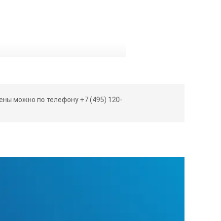
ны можно по телефону +7 (495) 120-
ми методами. Независимое
сигнализации (для исключения