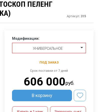
ТОСКОП ПЕЛЕНГ
КА)
Артикул:
315
Модификации:
УНИВЕРСАЛЬНОЕ
ПОД ЗАКАЗ
Срок поставки от 7 дней
606 000
руб.
В корзину
Купить в 1 клик
Запросить счет