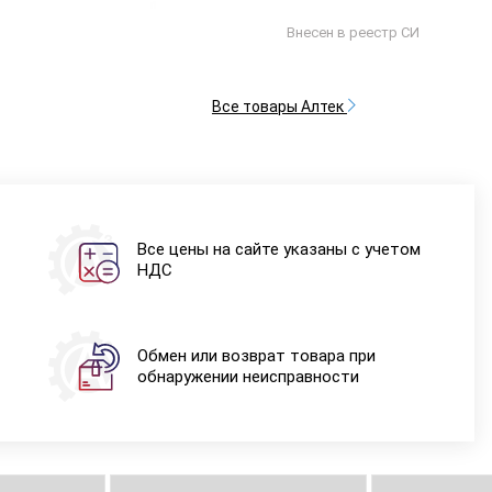
Внесен в реестр СИ
Все товары Алтек
Все цены на сайте указаны с учетом
НДС
Обмен или возврат товара при
обнаружении неисправности