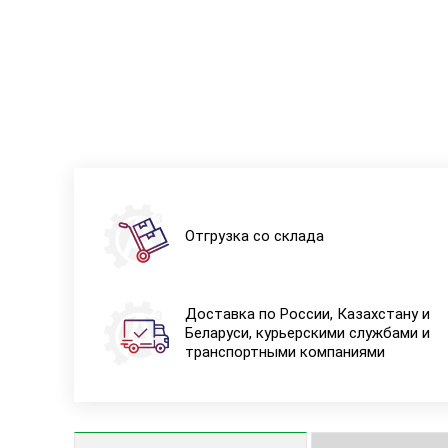
Отгрузка со склада
Доставка по России, Казахстану и
Беларуси, курьерскими службами и
транспортными компаниями