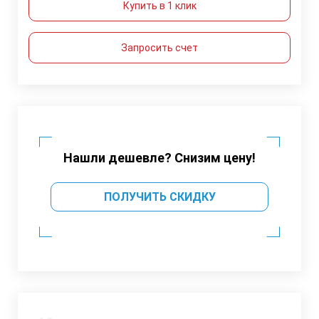
Купить в 1 клик
Запросить счет
Нашли дешевле? Снизим цену!
ПОЛУЧИТЬ СКИДКУ