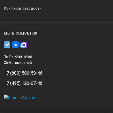
Контроль твердости
МЫ В СОЦСЕТЯХ:
Пн-Пт: 9:00-18:00
Сб-Вс: выходной
+7 (800) 500-59-46
+7 (495) 120-07-46
А3
Инжиниринг