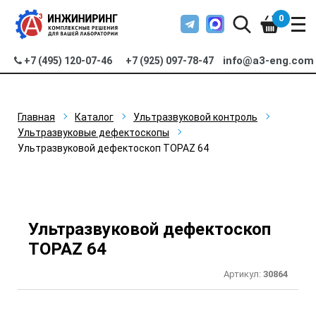
0
info@a3-eng.com
+7 (495) 120-07-46
+7 (925) 097-78-47
Главная
Каталог
Ультразвуковой контроль
Ультразвуковые дефектоскопы
Ультразвуковой дефектоскоп TOPAZ 64
Ультразвуковой дефектоскоп
TOPAZ 64
Артикул:
30864