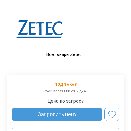
Все товары Zetec
ПОД ЗАКАЗ
Срок поставки от 7 дней
Цена по запросу
Запросить цену