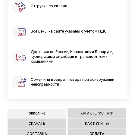
Отгрузка со склада
Все цены на сайте указаны с учетом НДС
Доставка по России, Казахстану и Беларуси,
курьерскими службами и транспортными
компаниями
Обмен или возврат товара при обнаружении
неисправности
ХАРАКТЕРИСТИКИ
ОПИСАНИЕ
СКАЧАТЬ
КАК КУПИТЬ?
ДОСТАВКА
ОПЛАТА