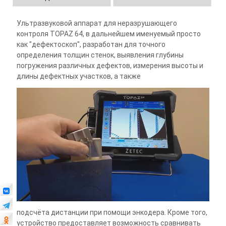
Ультразвуковой аппарат для неразрушающего
контроля TOPAZ 64, в дальнейшем именуемый просто
как "дефектоскоп", разработан для точного
определения толщин стенок, выявления глубины
погружения различных дефектов, измерения высоты и
длины дефектных участков, а также
подсчёта дистанции при помощи энкодера. Кроме того,
устройство предоставляет возможность сравнивать