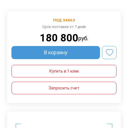
ПОД ЗАКАЗ
Срок поставки от 7 дней
180 800
руб.
В корзину
Купить в 1 клик
Запросить счет