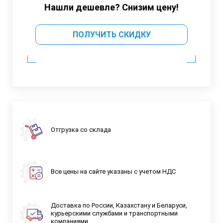
Нашли дешевле? Снизим цену!
ПОЛУЧИТЬ СКИДКУ
Отгрузка со склада
Все цены на сайте указаны с учетом НДС
Доставка по России, Казахстану и Беларуси,
курьерскими службами и транспортными
компаниями