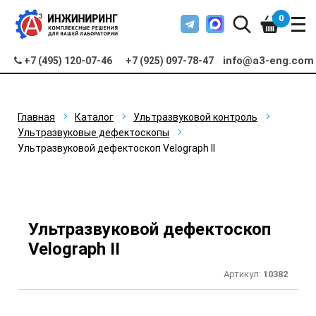
0
info@a3-eng.com
+7 (495) 120-07-46
+7 (925) 097-78-47
Главная
Каталог
Ультразвуковой контроль
Ультразвуковые дефектоскопы
Ультразвуковой дефектоскоп Velograph II
Ультразвуковой дефектоскоп
Velograph II
Артикул:
10382