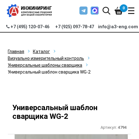
0
info@a3-eng.com
+7 (495) 120-07-46
+7 (925) 097-78-47
Главная
Каталог
Визуально измерительный контроль
Универсальные шаблоны сварщика
Универсальный шаблон сварщика WG-2
Универсальный шаблон
сварщика WG-2
Артикул:
4794