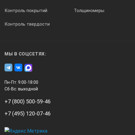
Контроль покрытий
Толщиномеры
Контроль твердости
МЫ В СОЦСЕТЯХ:
Пн-Пт: 9:00-18:00
Сб-Вс: выходной
+7 (800) 500-59-46
+7 (495) 120-07-46