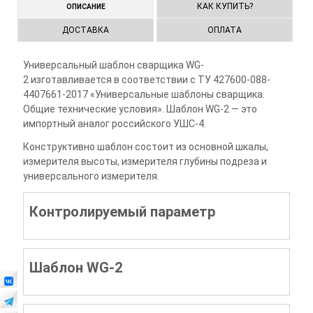
КАК КУПИТЬ?
ОПИСАНИЕ
ДОСТАВКА
ОПЛАТА
Универсальный шаблон сварщика WG-
2 изготавливается в соответствии с ТУ 427600-088-
4407661-2017 «Универсальные шаблоны сварщика.
Общие технические условия». Шаблон WG-2 — это
импортный аналог российского УШС-4.
Конструктивно шаблон состоит из основной шкалы,
измерителя высоты, измерителя глубины подреза и
универсального измерителя.
Контролируемый параметр
Шаблон WG-2