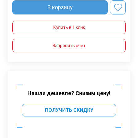
В корзину
Купить в 1 клик
Запросить счет
Нашли дешевле? Снизим цену!
ПОЛУЧИТЬ СКИДКУ