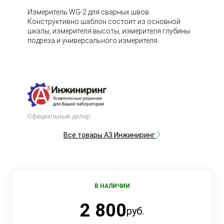
Измеритель WG-2 для сварных швов.
Конструктивно шаблон состоит из основной
шкалы, измерителя высоты, измерителя глубины
подреза и универсального измерителя.
Официальный дилер
Все товары А3 Инжиниринг
В НАЛИЧИИ
2 800
руб.