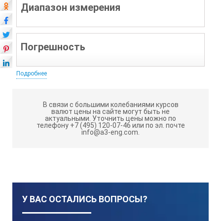
Диапазон измерения
Погрешность
Подробнее
Линейная шкала
В связи с большими колебаниями курсов
валют цены на сайте могут быть не
актуальными.
Уточнить цены можно по
0-50 мм
телефону +7 (495) 120-07-46 или по эл. почте
info@a3-eng.com.
±0,1 мм
Измерение смещения
У ВАС ОСТАЛИСЬ ВОПРОСЫ?