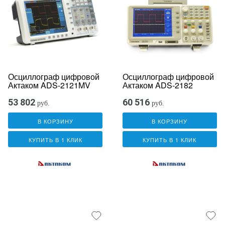
Осциллограф цифровой
Осциллограф цифровой
Актаком ADS-2121MV
Актаком ADS-2182
53 802
60 516
руб.
руб.
В КОРЗИНУ
В КОРЗИНУ
КУПИТЬ В 1 КЛИК
КУПИТЬ В 1 КЛИК