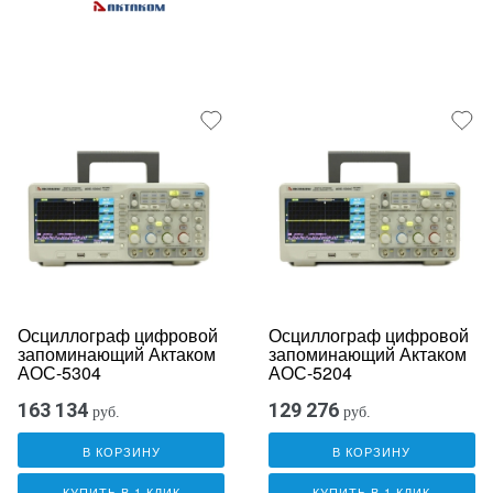
Осциллограф цифровой
Осциллограф цифровой
запоминающий Актаком
запоминающий Актаком
АОС-5304
АОС-5204
163 134
129 276
руб.
руб.
В КОРЗИНУ
В КОРЗИНУ
КУПИТЬ В 1 КЛИК
КУПИТЬ В 1 КЛИК