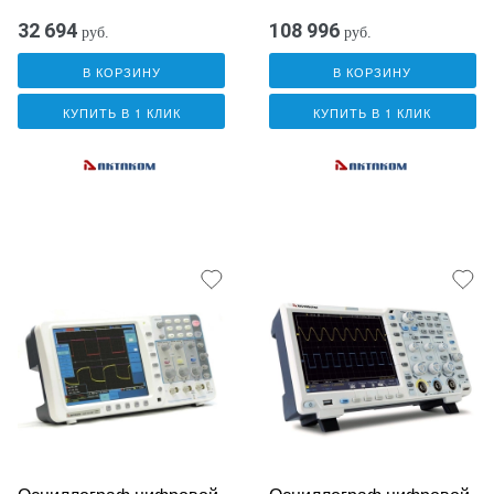
32 694
108 996
руб.
руб.
В КОРЗИНУ
В КОРЗИНУ
КУПИТЬ В 1 КЛИК
КУПИТЬ В 1 КЛИК