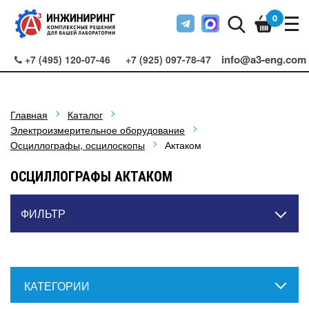
0
info@a3-eng.com
+7 (495) 120-07-46
+7 (925) 097-78-47
Главная
Каталог
Электроизмерительное оборудование
Осциллографы, осцилоскопы
Актаком
ОСЦИЛЛОГРАФЫ АКТАКОМ
ФИЛЬТР
КАТЕГОРИИ