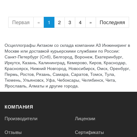
Первая
«
1
2
3
4
»
Последняя
Осциллографы Актаком со склада компании А3 Инжиниринг в
Москве или доставкой курьерскими службами по России:
Санкт-Петербург (Спб), Белгород, Воронеж, Екатеринбург,
Иркутск, Казань, Калининград, Кемерово, Киров, Краснодар,
Красноярск, Нижний Новгород, Новосибирск, Омск, Оренбург,
Пермь, Ростов, Рязань, Самара, Саратов, Томск, Тула,
Тюмень, Ульяновск, Уфа, Чебоксары, Челябинск, Чита,
Ярославль, Алматы и другие города.
КОМПАНИЯ
Производители
Лицензии
Отзывы
Сертификаты