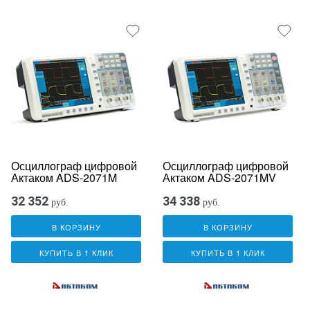
Осциллограф цифровой
Осциллограф цифровой
Актаком ADS-2071M
Актаком ADS-2071MV
32 352
34 338
руб.
руб.
В КОРЗИНУ
В КОРЗИНУ
КУПИТЬ В 1 КЛИК
КУПИТЬ В 1 КЛИК