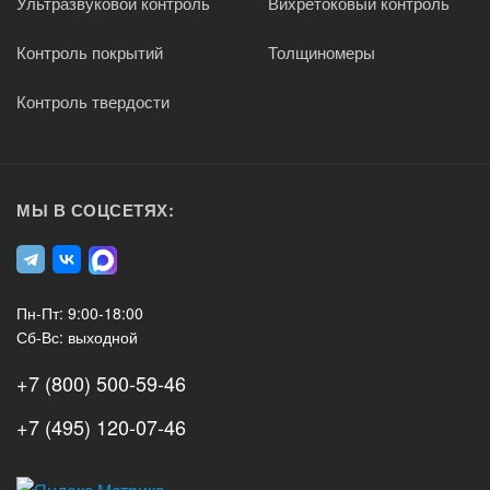
Ультразвуковой контроль
Вихретоковый контроль
Контроль покрытий
Толщиномеры
Контроль твердости
МЫ В СОЦСЕТЯХ:
Пн-Пт: 9:00-18:00
Сб-Вс: выходной
+7 (800) 500-59-46
+7 (495) 120-07-46