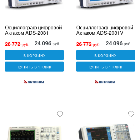
Осциллограф цифровой
Осциллограф цифровой
Актаком ADS-2031
Актаком ADS-2031V
24 096
24 096
26 772
26 772
руб.
руб.
руб.
руб.
В КОРЗИНУ
В КОРЗИНУ
КУПИТЬ В 1 КЛИК
КУПИТЬ В 1 КЛИК