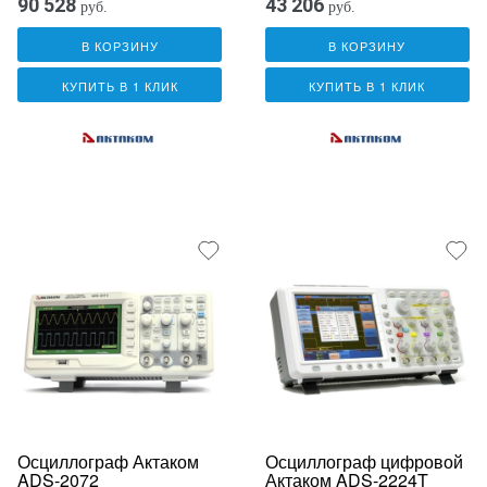
90 528
43 206
руб.
руб.
В КОРЗИНУ
В КОРЗИНУ
КУПИТЬ В 1 КЛИК
КУПИТЬ В 1 КЛИК
Осциллограф Актаком
Осциллограф цифровой
ADS-2072
Актаком ADS-2224T