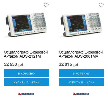
Осциллограф цифровой
Осциллограф цифровой
Актаком ADS-2121M
Актаком ADS-2061MV
52 650
32 016
руб.
руб.
В КОРЗИНУ
В КОРЗИНУ
КУПИТЬ В 1 КЛИК
КУПИТЬ В 1 КЛИК