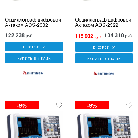
Осциллограф цифровой
Осциллограф цифровой
Актаком ADS-2332
Актаком ADS-2322
122 238
104 310
115 902
руб.
руб.
руб.
В КОРЗИНУ
В КОРЗИНУ
КУПИТЬ В 1 КЛИК
КУПИТЬ В 1 КЛИК
-9%
-9%