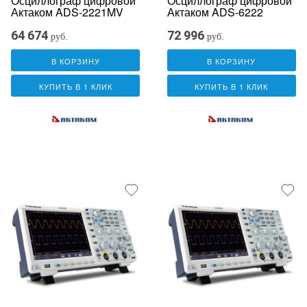
Осциллограф цифровой
Осциллограф цифровой
Актаком ADS-2221MV
Актаком ADS-6222
64 674
72 996
руб.
руб.
В КОРЗИНУ
В КОРЗИНУ
КУПИТЬ В 1 КЛИК
КУПИТЬ В 1 КЛИК