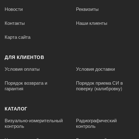
Новости
Реквизиты
Контакты
Наши клиенты
Карта сайта
ДЛЯ КЛИЕНТОВ
Условия оплаты
Условия доставки
Порядок возврата и
Порядок приема СИ в
гарантия
поверку (калибровку)
КАТАЛОГ
Визуально-измерительный
Радиографический
контроль
контроль