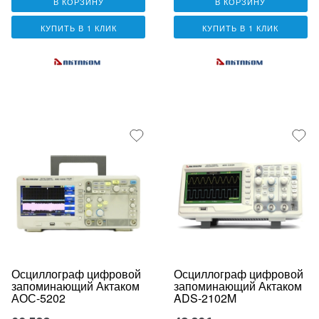
В КОРЗИНУ
В КОРЗИНУ
КУПИТЬ В 1 КЛИК
КУПИТЬ В 1 КЛИК
Осциллограф цифровой
Осциллограф цифровой
запоминающий Актаком
запоминающий Актаком
АОС-5202
ADS-2102M