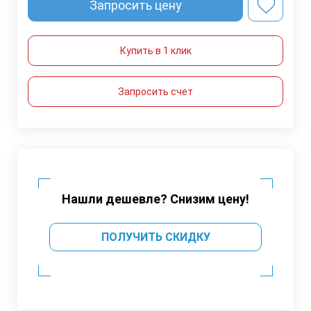
Запросить цену
Купить в 1 клик
Запросить счет
Нашли дешевле? Снизим цену!
ПОЛУЧИТЬ СКИДКУ