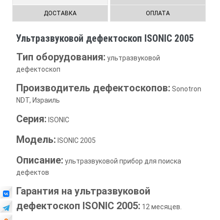
ДОСТАВКА
ОПЛАТА
Ультразвуковой дефектоскоп ISONIC 2005
Тип оборудования:
ультразвуковой
дефектоскоп
Производитель дефектоскопов:
Sonotron
NDT, Израиль
Серия:
ISONIC
Модель:
ISONIC 2005
Описание:
ультразвуковой прибор для поиска
дефектов
Гарантия на ультразвуковой
дефектоскоп ISONIC 2005:
12 месяцев.