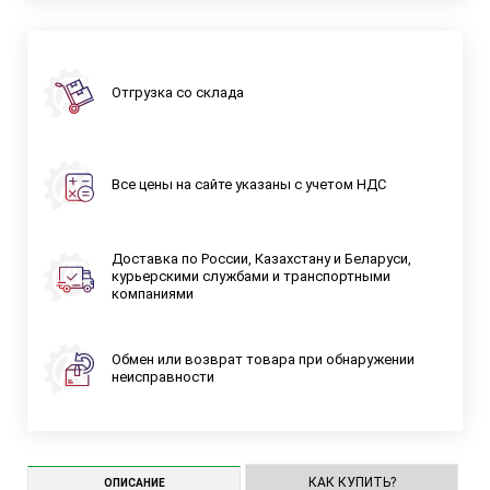
Отгрузка со склада
Все цены на сайте указаны с учетом НДС
Доставка по России, Казахстану и Беларуси,
курьерскими службами и транспортными
компаниями
Обмен или возврат товара при обнаружении
неисправности
КАК КУПИТЬ?
ОПИСАНИЕ