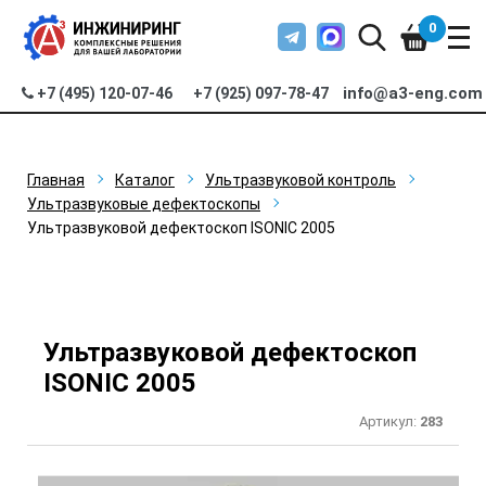
0
info@a3-eng.com
+7 (495) 120-07-46
+7 (925) 097-78-47
Главная
Каталог
Ультразвуковой контроль
Ультразвуковые дефектоскопы
Ультразвуковой дефектоскоп ISONIC 2005
Ультразвуковой дефектоскоп
ISONIC 2005
Артикул:
283