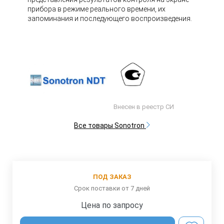
прибора в режиме реального времени, их
запоминания и последующего воспроизведения.
Внесен в реестр СИ
Все товары Sonotron
ПОД ЗАКАЗ
Срок поставки от 7 дней
Цена по запросу