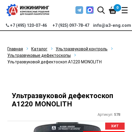
0
info@a3-eng.com
+7 (495) 120-07-46
+7 (925) 097-78-47
Главная
Каталог
Ультразвуковой контроль
Ультразвуковые дефектоскопы
Ультразвуковой дефектоскоп А1220 MONOLITH
Ультразвуковой дефектоскоп
А1220 MONOLITH
Артикул:
578
ХИТ