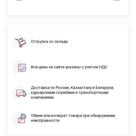
Отгрузка со склада
Все цены на сайте указаны с учетом НДС
Доставка по России, Казахстану и Беларуси,
курьерскими службами и транспортными
компаниями
Обмен или возврат товара при обнаружении
неисправности