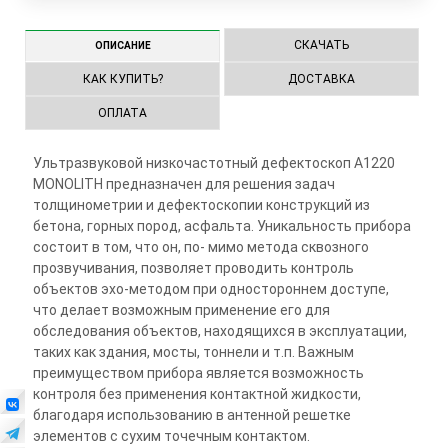
СКАЧАТЬ
ОПИСАНИЕ
КАК КУПИТЬ?
ДОСТАВКА
ОПЛАТА
Ультразвуковой низкочастотный дефектоскоп А1220
MONOLITH предназначен для решения задач
толщинометрии и дефектоскопии конструкций из
бетона, горных пород, асфальта. Уникальность прибора
состоит в том, что он, по- мимо метода сквозного
прозвучивания, позволяет проводить контроль
объектов эхо-методом при одностороннем доступе,
что делает возможным применение его для
обследования объектов, находящихся в эксплуатации,
таких как здания, мосты, тоннели и т.п. Важным
преимуществом прибора является возможность
контроля без применения контактной жидкости,
благодаря использованию в антенной решетке
элементов с сухим точечным контактом.