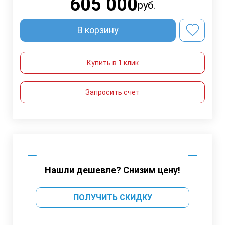
605 000
руб.
В корзину
Купить в 1 клик
Запросить счет
Нашли дешевле? Снизим цену!
ПОЛУЧИТЬ СКИДКУ