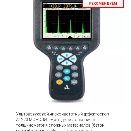
РЕКОМЕНДУЕМ
Ультразвуковой низкочастотный дефектоскоп
А1220 МОНОЛИТ – это дефектоскопия и
толщинометрия сложных материалов (бетон,
горный камень, асфальт), возможность