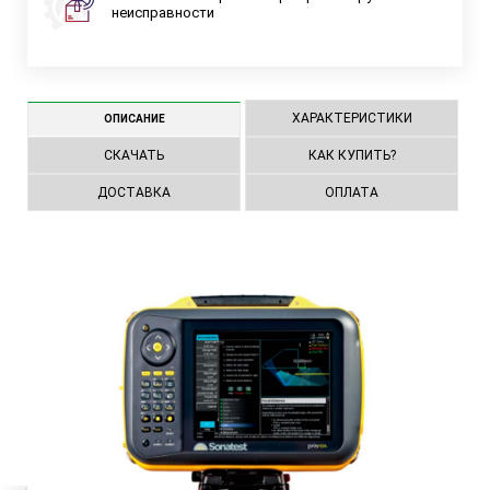
неисправности
ХАРАКТЕРИСТИКИ
ОПИСАНИЕ
СКАЧАТЬ
КАК КУПИТЬ?
ДОСТАВКА
ОПЛАТА