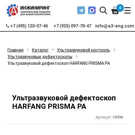
0
info@a3-eng.com
+7 (495) 120-07-46
+7 (925) 097-78-47
Главная
Каталог
Ультразвуковой контроль
Ультразвуковые дефектоскопы
Ультразвуковой дефектоскоп HARFANG PRISMA PA
Ультразвуковой дефектоскоп
HARFANG PRISMA PA
Артикул:
10394