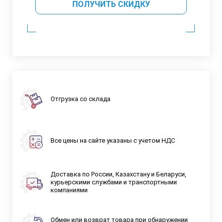
ПОЛУЧИТЬ СКИДКУ
Отгрузка со склада
Все цены на сайте указаны с учетом НДС
Доставка по России, Казахстану и Беларуси,
курьерскими службами и транспортными
компаниями
Обмен или возврат товара при обнаружении