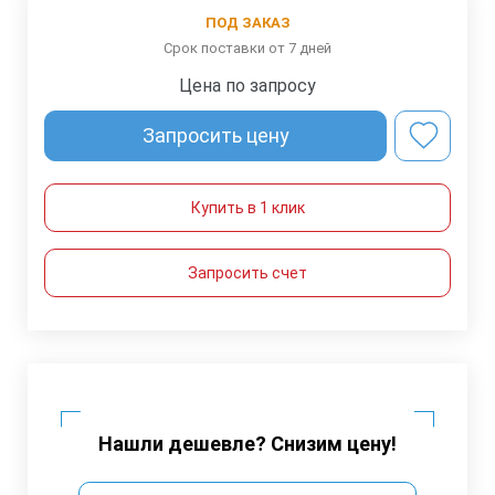
ПОД ЗАКАЗ
Срок поставки от 7 дней
Цена по запросу
Запросить цену
Купить в 1 клик
Запросить счет
Нашли дешевле? Снизим цену!