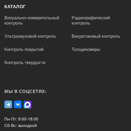
КАТАЛОГ
Визуально-измерительный
Радиографический
контроль
контроль
Ультразвуковой контроль
Вихретоковый контроль
Контроль покрытий
Толщиномеры
Контроль твердости
МЫ В СОЦСЕТЯХ:
Пн-Пт: 9:00-18:00
Сб-Вс: выходной