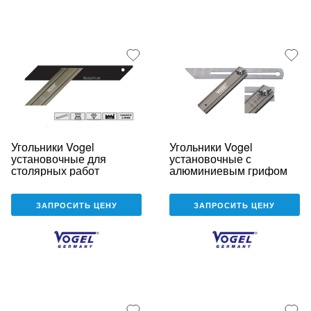
Угольники Vogel
Угольники Vogel
установочные для
установочные с
столярных работ
алюминиевым грифом
ЗАПРОСИТЬ ЦЕНУ
ЗАПРОСИТЬ ЦЕНУ