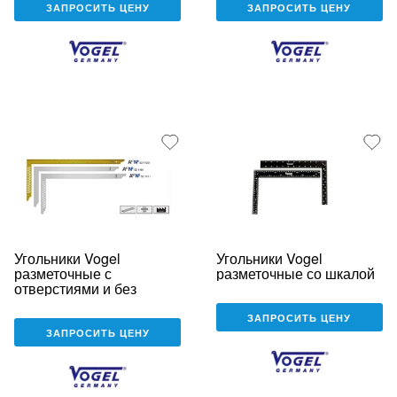
ЗАПРОСИТЬ ЦЕНУ
ЗАПРОСИТЬ ЦЕНУ
Угольники Vogel
Угольники Vogel
разметочные с
разметочные со шкалой
отверстиями и без
ЗАПРОСИТЬ ЦЕНУ
ЗАПРОСИТЬ ЦЕНУ