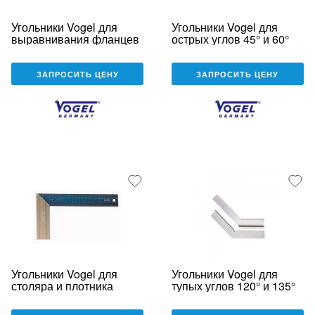
Угольники Vogel для
Угольники Vogel для
выравнивания фланцев
острых углов 45° и 60°
ЗАПРОСИТЬ ЦЕНУ
ЗАПРОСИТЬ ЦЕНУ
Угольники Vogel для
Угольники Vogel для
столяра и плотника
тупых углов 120° и 135°