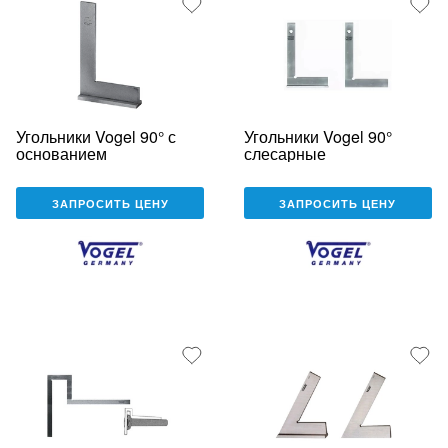
Угольники Vogel 90° с
Угольники Vogel 90°
основанием
слесарные
ЗАПРОСИТЬ ЦЕНУ
ЗАПРОСИТЬ ЦЕНУ