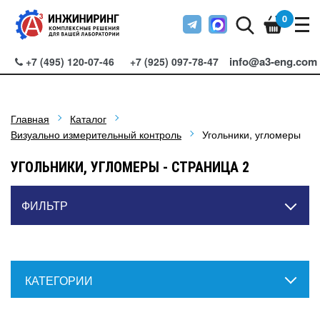
0
info@a3-eng.com
+7 (495) 120-07-46
+7 (925) 097-78-47
Главная
Каталог
Визуально измерительный контроль
Угольники, угломеры
УГОЛЬНИКИ, УГЛОМЕРЫ - СТРАНИЦА 2
ФИЛЬТР
КАТЕГОРИИ