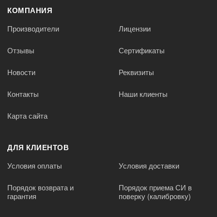
КОМПАНИЯ
Производители
Лицензии
Отзывы
Сертификаты
Новости
Реквизиты
Контакты
Наши клиенты
Карта сайта
ДЛЯ КЛИЕНТОВ
Условия оплаты
Условия доставки
Порядок возврата и
Порядок приема СИ в
гарантия
поверку (калибровку)