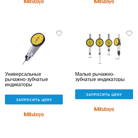
Универсальные
Малые рычажно-
рычажно-зубчатые
зубчатые индикаторы
индикаторы
ЗАПРОСИТЬ ЦЕНУ
ЗАПРОСИТЬ ЦЕНУ