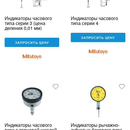
Индикаторы часового
Индикаторы часового
типа серии 3 (цена
типа серии 4
деления 0,01 мм)
ЗАПРОСИТЬ ЦЕНУ
ЗАПРОСИТЬ ЦЕНУ
Индикаторы часового
Индикаторы рычажно-
типа с торцевой шкалой
зубчатые бокового типа