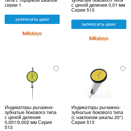
серии 1
с ценой деления 0,01 мм
Серия 513
ЗАПРОСИТЬ ЦЕНУ
ЗАПРОСИТЬ ЦЕНУ
Индикаторы рычажно-
Индикаторы рычажно-
зубчатые бокового типа
зубчатые бокового типа
с ценой деления
(с наклоном шкалы 20°)
0,001/0,002 мм Серия
Серия 513
513