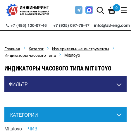
0
info@a3-eng.com
+7 (495) 120-07-46
+7 (925) 097-78-47
Главная
Каталог
Измерительные инструменты
Индикаторы часового типа
Mitutoyo
ИНДИКАТОРЫ ЧАСОВОГО ТИПА MITUTOYO
ФИЛЬТР
КАТЕГОРИИ
Mitutoyo
ЧИЗ