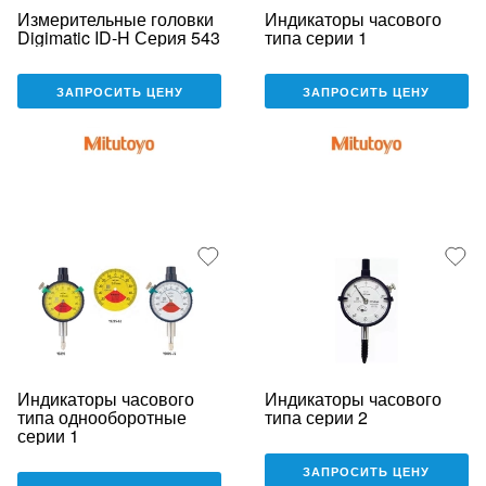
Измерительные головки
Индикаторы часового
Digimatic ID-H Серия 543
типа серии 1
ЗАПРОСИТЬ ЦЕНУ
ЗАПРОСИТЬ ЦЕНУ
Индикаторы часового
Индикаторы часового
типа однооборотные
типа серии 2
серии 1
ЗАПРОСИТЬ ЦЕНУ