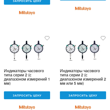
ЗАПРОСИТЬ ЦЕНУ
Индикаторы часового
Индикаторы часового
типа серии 2 (с
типа серии 2 (с
диапазоном измерений 1
диапазоном измерений 2
мм)
мм или 5 мм)
ЗАПРОСИТЬ ЦЕНУ
ЗАПРОСИТЬ ЦЕНУ