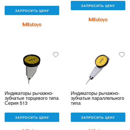
ЗАПРОСИТЬ ЦЕНУ
ЗАПРОСИТЬ ЦЕНУ
Индикаторы рычажно-
Индикаторы рычажно-
зубчатые торцевого типа
зубчатые параллельного
Серия 513
типа
ЗАПРОСИТЬ ЦЕНУ
ЗАПРОСИТЬ ЦЕНУ