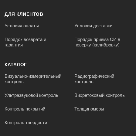
ДЛЯ КЛИЕНТОВ
Условия оплаты
Условия доставки
Порядок возврата и
Порядок приема СИ в
гарантия
поверку (калибровку)
КАТАЛОГ
Визуально-измерительный
Радиографический
контроль
контроль
Ультразвуковой контроль
Вихретоковый контроль
Контроль покрытий
Толщиномеры
Контроль твердости