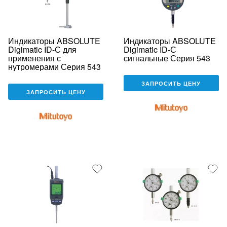
Индикаторы ABSOLUTE
Индикаторы ABSOLUTE
Digimatic ID-С для
Digimatic ID-С
применения с
сигнальные Серия 543
нутромерами Серия 543
ЗАПРОСИТЬ ЦЕНУ
ЗАПРОСИТЬ ЦЕНУ