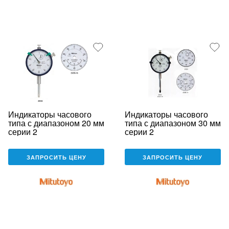
Индикаторы часового
Индикаторы часового
типа с диапазоном 20 мм
типа с диапазоном 30 мм
серии 2
серии 2
ЗАПРОСИТЬ ЦЕНУ
ЗАПРОСИТЬ ЦЕНУ