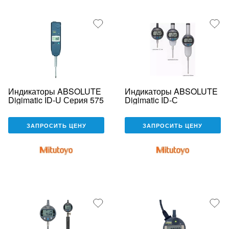
Индикаторы ABSOLUTE
Индикаторы ABSOLUTE
Digimatic ID-U Серия 575
Digimatic ID-С
ЗАПРОСИТЬ ЦЕНУ
ЗАПРОСИТЬ ЦЕНУ