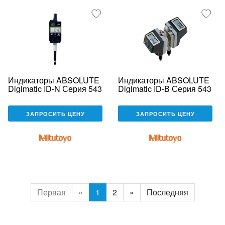
Индикаторы ABSOLUTE
Индикаторы ABSOLUTE
Digimatic ID-N Серия 543
Digimatic ID-В Серия 543
ЗАПРОСИТЬ ЦЕНУ
ЗАПРОСИТЬ ЦЕНУ
Первая
«
1
2
»
Последняя