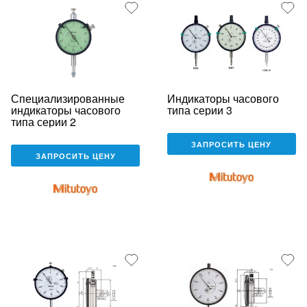
Специализированные
Индикаторы часового
индикаторы часового
типа серии 3
типа серии 2
ЗАПРОСИТЬ ЦЕНУ
ЗАПРОСИТЬ ЦЕНУ