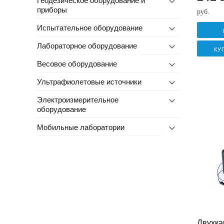
приборы
руб.
Испытательное оборудование
Лабораторное оборудование
КУ
Весовое оборудование
Ультрафиолетовые источники
Электроизмерительное
оборудование
Мобильные лаборатории
Двухка