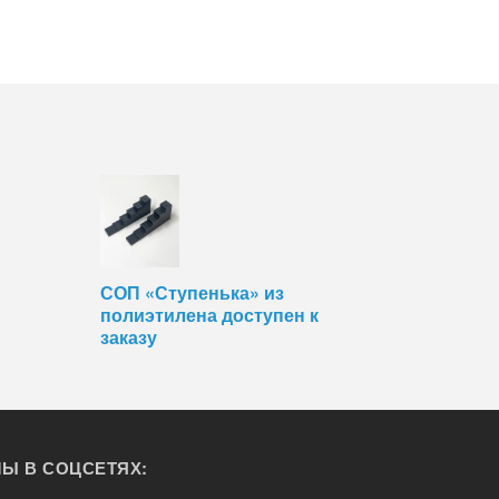
СОП «Ступенька» из
полиэтилена доступен к
заказу
Ы В СОЦСЕТЯХ: