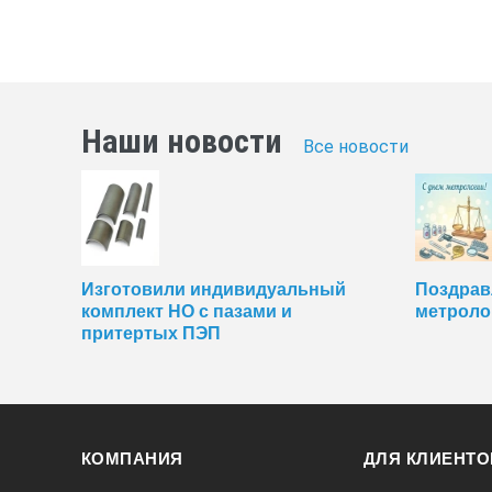
Наши новости
Все новости
Изготовили индивидуальный
Поздрав
комплект НО с пазами и
метроло
притертых ПЭП
КОМПАНИЯ
ДЛЯ КЛИЕНТО