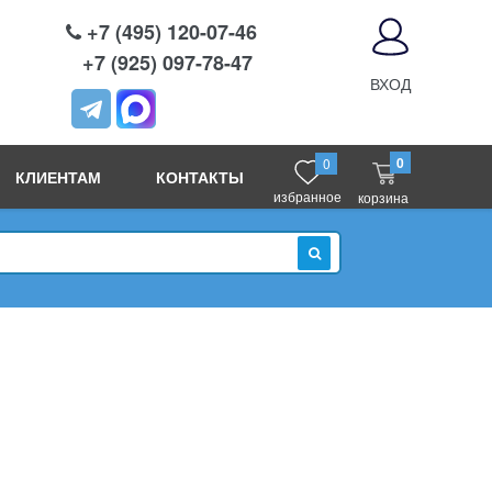
+7 (495) 120-07-46
+7 (925) 097-78-47
ВХОД
0
0
КЛИЕНТАМ
КОНТАКТЫ
избранное
корзина
ИСКАТЬ