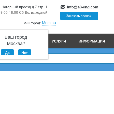
, Нагорный проезд д.7 стр. 1
info@a3-eng.com
 9:00-18:00 Сб-Вс: выходной
Заказать звонок
Москва
Ваш город:
Ваш город
ПРОИЗВОДСТВО
УСЛУГИ
ИНФОРМАЦИЯ
Москва?
Да
Нет