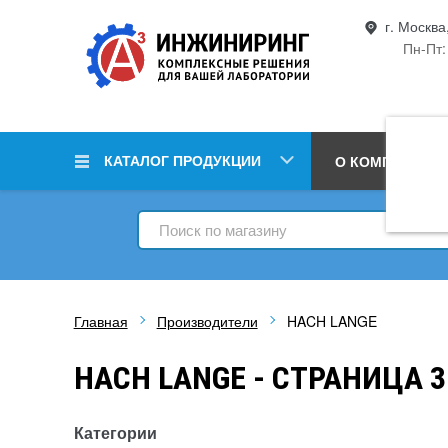
г. Москва
Пн-Пт:
КАТАЛОГ ПРОДУКЦИИ
О КОМПАНИИ
Главная
Производители
HACH LANGE
HACH LANGE - СТРАНИЦА 3
Категории