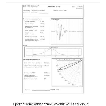
Программно-аппаратный комплекс "USStudio-2"