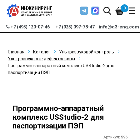
0
info@a3-eng.com
+7 (495) 120-07-46
+7 (925) 097-78-47
Главная
Каталог
Ультразвуковой контроль
Ультразвуковые дефектоскопы
Программно-аппаратный комплекс USStudio-2 для
паспортизации ПЭП
Программно-аппаратный
комплекс USStudio-2 для
паспортизации ПЭП
Артикул:
596