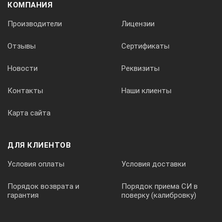
КОМПАНИЯ
Производители
Лицензии
Отзывы
Сертификаты
Новости
Реквизиты
Контакты
Наши клиенты
Карта сайта
ДЛЯ КЛИЕНТОВ
Условия оплаты
Условия доставки
Порядок возврата и
Порядок приема СИ в
гарантия
поверку (калибровку)