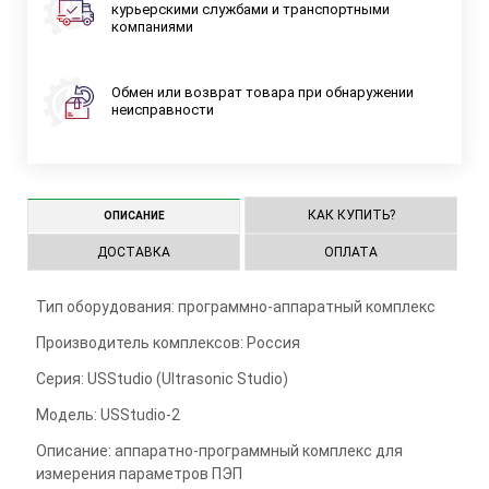
курьерскими службами и транспортными
компаниями
Обмен или возврат товара при обнаружении
неисправности
КАК КУПИТЬ?
ОПИСАНИЕ
ДОСТАВКА
ОПЛАТА
Тип оборудования: программно-аппаратный комплекс
Производитель комплексов: Россия
Серия: USStudio (Ultrasonic Studio)
Модель: USStudio-2
Описание: аппаратно-программный комплекс для
измерения параметров ПЭП