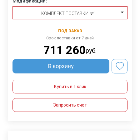
Модификации:
КОМПЛЕКТ ПОСТАВКИ №1
ПОД ЗАКАЗ
Срок поставки от 7 дней
711 260
руб.
В корзину
Купить в 1 клик
Запросить счет