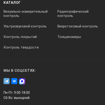
КАТАЛОГ
Визуально-измерительный
Радиографический
контроль
контроль
Ультразвуковой контроль
Вихретоковый контроль
Контроль покрытий
Толщиномеры
Контроль твердости
МЫ В СОЦСЕТЯХ:
Пн-Пт: 9:00-18:00
Сб-Вс: выходной