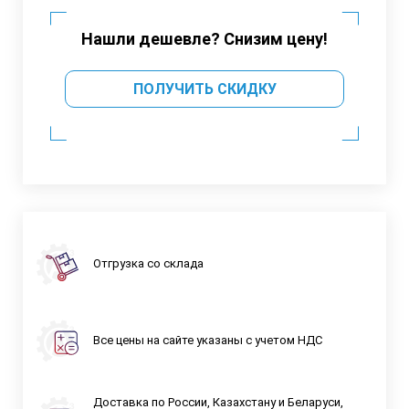
Нашли дешевле? Снизим цену!
ПОЛУЧИТЬ СКИДКУ
Отгрузка со склада
Все цены на сайте указаны с учетом НДС
Доставка по России, Казахстану и Беларуси,