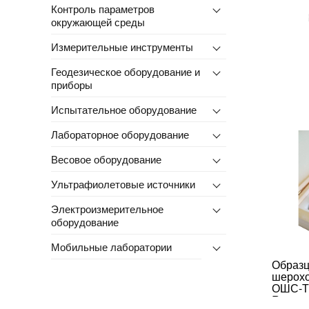
Контроль параметров
окружающей среды
Измерительные инструменты
Геодезическое оборудование и
приборы
Испытательное оборудование
Лабораторное оборудование
Весовое оборудование
Ультрафиолетовые источники
Электроизмерительное
оборудование
Мобильные лаборатории
Образ
шерохо
ОШС-Т
Ra