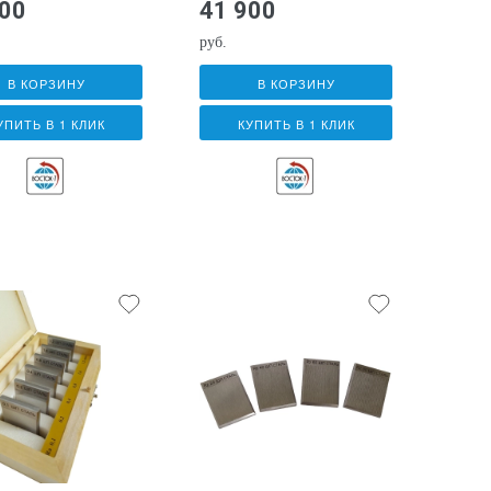
900
41 900
руб.
В КОРЗИНУ
В КОРЗИНУ
УПИТЬ В 1 КЛИК
КУПИТЬ В 1 КЛИК