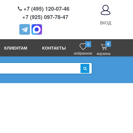
+7 (495) 120-07-46
+7 (925) 097-78-47
ВХОД
0
0
КЛИЕНТАМ
КОНТАКТЫ
избранное
корзина
ИСКАТЬ