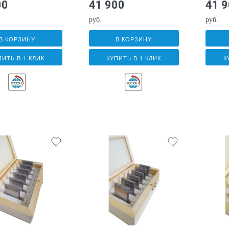
00
41 900
41 
руб.
руб.
В КОРЗИНУ
В КОРЗИНУ
ПИТЬ В 1 КЛИК
КУПИТЬ В 1 КЛИК
К