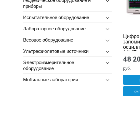
приборы
Испытательное оборудование
Лабораторное оборудование
Цифро
Весовое оборудование
запом
осцилл
Ультрафиолетовые источники
АКИП-
48 2
Электроизмерительное
оборудование
руб.
Мобильные лаборатории
КУ