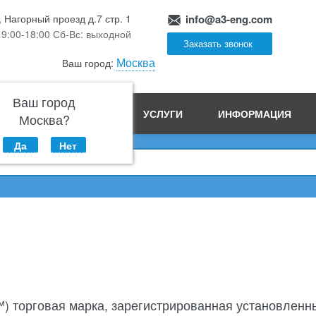
, Нагорный проезд д.7 стр. 1
info@a3-eng.com
 9:00-18:00 Сб-Вс: выходной
Заказать звонок
Москва
Ваш город:
Ваш город
ПРОИЗВОДСТВО
УСЛУГИ
ИНФОРМАЦИЯ
Москва?
Да
Нет
) торговая марка, зарегистрированная установлен