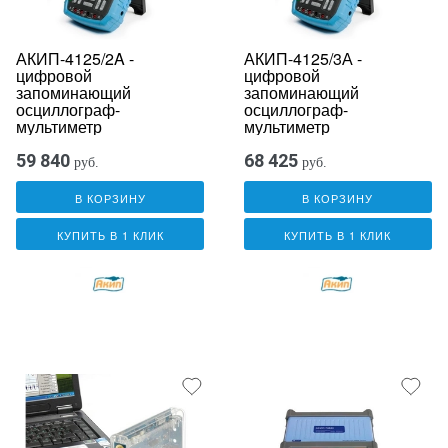
АКИП-4125/2A -
АКИП-4125/3А -
цифровой
цифровой
запоминающий
запоминающий
осциллограф-
осциллограф-
мультиметр
мультиметр
59 840
68 425
руб.
руб.
В КОРЗИНУ
В КОРЗИНУ
КУПИТЬ В 1 КЛИК
КУПИТЬ В 1 КЛИК