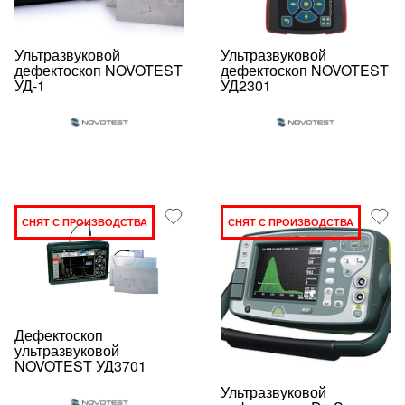
Ультразвуковой
Ультразвуковой
дефектоскоп NOVOTEST
дефектоскоп NOVOTEST
УД-1
УД2301
СНЯТ С ПРОИЗВОДСТВА
СНЯТ С ПРОИЗВОДСТВА
Дефектоскоп
ультразвуковой
NOVOTEST УД3701
Ультразвуковой