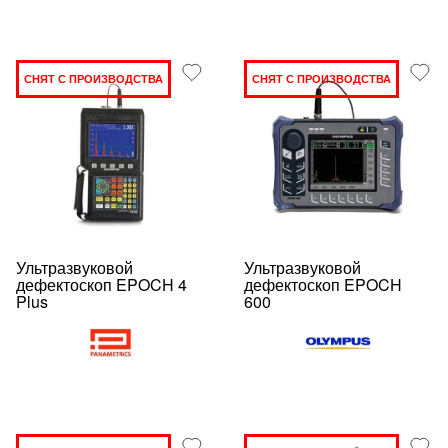
СНЯТ С ПРОИЗВОДСТВА
СНЯТ С ПРОИЗВОДСТВА
Ультразвуковой
Ультразвуковой
дефектоскоп EPOCH 4
дефектоскоп EPOCH
Plus
600