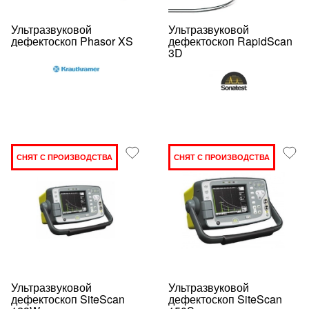
Ультразвуковой
Ультразвуковой
дефектоскоп Phasor XS
дефектоскоп RapidScan
3D
СНЯТ С ПРОИЗВОДСТВА
СНЯТ С ПРОИЗВОДСТВА
Ультразвуковой
Ультразвуковой
дефектоскоп SiteScan
дефектоскоп SiteScan