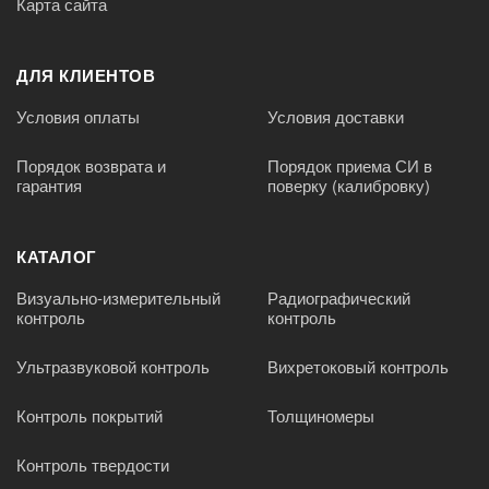
Карта сайта
ДЛЯ КЛИЕНТОВ
Условия оплаты
Условия доставки
Порядок возврата и
Порядок приема СИ в
гарантия
поверку (калибровку)
КАТАЛОГ
Визуально-измерительный
Радиографический
контроль
контроль
Ультразвуковой контроль
Вихретоковый контроль
Контроль покрытий
Толщиномеры
Контроль твердости