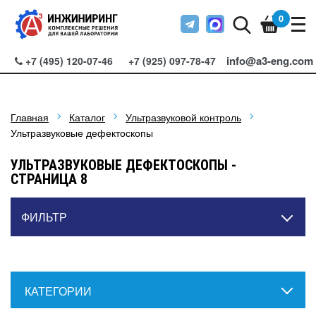
0
info@a3-eng.com
+7 (495) 120-07-46
+7 (925) 097-78-47
Главная
Каталог
Ультразвуковой контроль
Ультразвуковые дефектоскопы
УЛЬТРАЗВУКОВЫЕ ДЕФЕКТОСКОПЫ -
СТРАНИЦА 8
ФИЛЬТР
КАТЕГОРИИ