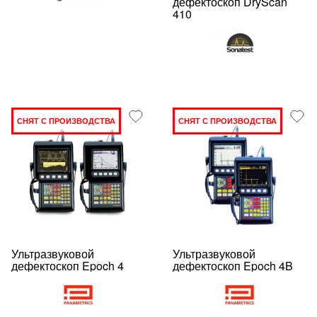
дефектоскоп DryScan
410
СНЯТ С ПРОИЗВОДСТВА
СНЯТ С ПРОИЗВОДСТВА
Ультразвуковой
Ультразвуковой
дефектоскоп Epoch 4
дефектоскоп Epoch 4B