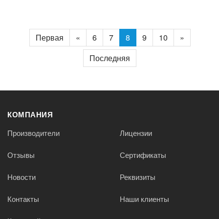
Первая
«
6
7
8
9
10
»
Последняя
КОМПАНИЯ
Производители
Лицензии
Отзывы
Сертификаты
Новости
Реквизиты
Контакты
Наши клиенты