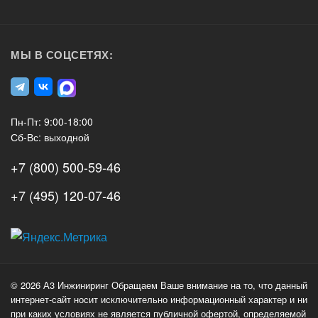
МЫ В СОЦСЕТЯХ:
Пн-Пт: 9:00-18:00
Сб-Вс: выходной
+7 (800) 500-59-46
+7 (495) 120-07-46
А3
Инжиниринг
© 2026 А3 Инжиниринг Обращаем Ваше внимание на то, что данный
Нагорный
интернет-сайт носит исключительно информационный характер и ни
проезд
при каких условиях не является публичной офертой, определяемой