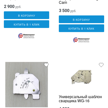
Cam
2 900
руб.
3 500
руб.
В КОРЗИНУ
В КОРЗИНУ
КУПИТЬ В 1 КЛИК
КУПИТЬ В 1 КЛИК
Универсальный шаблон
сварщика WG-16