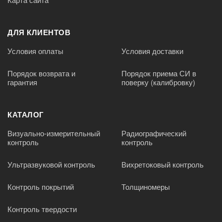
ДЛЯ КЛИЕНТОВ
Условия оплаты
Условия доставки
Порядок возврата и
Порядок приема СИ в
гарантия
поверку (калибровку)
КАТАЛОГ
Визуально-измерительный
Радиографический
контроль
контроль
Ультразвуковой контроль
Вихретоковый контроль
Контроль покрытий
Толщиномеры
Контроль твердости