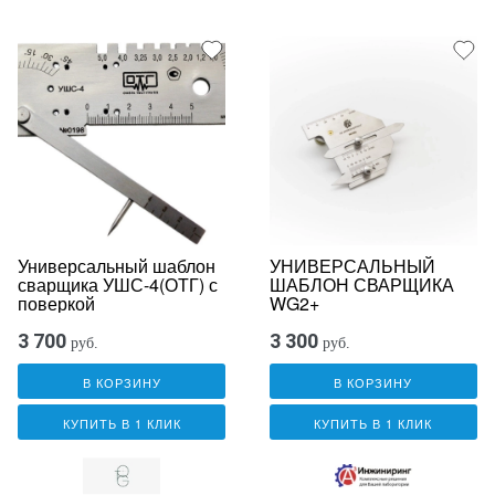
Универсальный шаблон
УНИВЕРСАЛЬНЫЙ
сварщика УШС-4(ОТГ) с
ШАБЛОН СВАРЩИКА
поверкой
WG2+
3 700
3 300
руб.
руб.
В КОРЗИНУ
В КОРЗИНУ
КУПИТЬ В 1 КЛИК
КУПИТЬ В 1 КЛИК