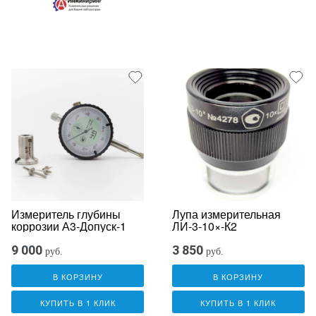
Измеритель глубины
Лупа измерительная
коррозии А3-Допуск-1
ЛИ-3-10×-К2
9 000
3 850
руб.
руб.
В КОРЗИНУ
В КОРЗИНУ
КУПИТЬ В 1 КЛИК
КУПИТЬ В 1 КЛИК