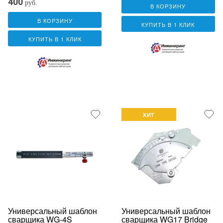
400
руб.
В КОРЗИНУ
В КОРЗИНУ
КУПИТЬ В 1 КЛИК
КУПИТЬ В 1 КЛИК
ХИТ
Универсальный шаблон
Универсальный шаблон
сварщика WG-4S
сварщика WG17 Bridge