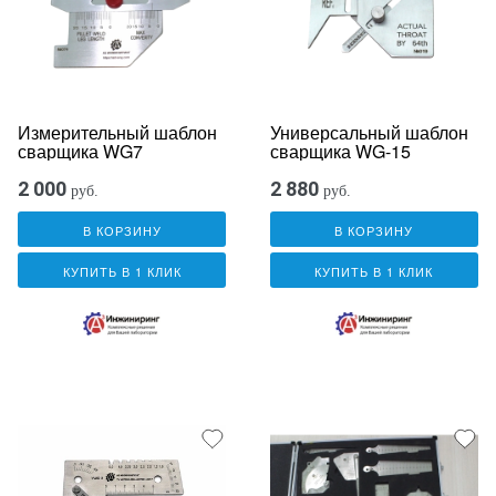
Измерительный шаблон
Универсальный шаблон
сварщика WG7
сварщика WG-15
2 000
2 880
руб.
руб.
В КОРЗИНУ
В КОРЗИНУ
КУПИТЬ В 1 КЛИК
КУПИТЬ В 1 КЛИК