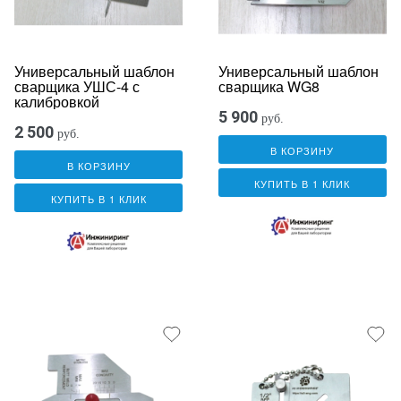
Универсальный шаблон
Универсальный шаблон
сварщика УШС-4 с
сварщика WG8
калибровкой
5 900
руб.
2 500
руб.
В КОРЗИНУ
В КОРЗИНУ
КУПИТЬ В 1 КЛИК
КУПИТЬ В 1 КЛИК