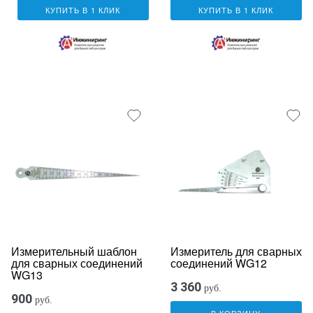
КУПИТЬ В 1 КЛИК
КУПИТЬ В 1 КЛИК
Измерительный шаблон
Измеритель для сварных
для сварных соединений
соединений WG12
WG13
3 360
руб.
900
руб.