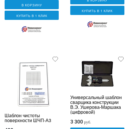
В КОРЗИНУ
В КОРЗИНУ
КУПИТЬ В 1 КЛИК
КУПИТЬ В 1 КЛИК
Универсальный шаблон
сварщика конструкции
В.Э. Ушерова-Маршака
(цифровой)
Шаблон чистоты
поверхности ШЧП-А3
3 300
руб.