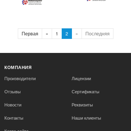
Первая
«
1
2
»
Последняя
КОМПАНИЯ
Производители
Лицензии
Отзывы
Сертификаты
Новости
Реквизиты
Контакты
Наши клиенты
Карта сайта