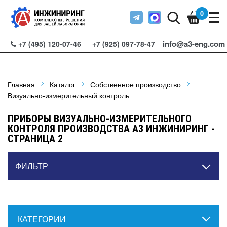
0
info@a3-eng.com
+7 (495) 120-07-46
+7 (925) 097-78-47
Главная
Каталог
Собственное производство
Визуально-измерительный контроль
ПРИБОРЫ ВИЗУАЛЬНО-ИЗМЕРИТЕЛЬНОГО
КОНТРОЛЯ ПРОИЗВОДСТВА А3 ИНЖИНИРИНГ -
СТРАНИЦА 2
ФИЛЬТР
КАТЕГОРИИ