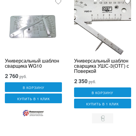
Универсальный шаблон
Универсальный шаблон
сварщика WG10
сварщика УШС-3(ОТГ) с
Поверкой
2 760
руб.
2 350
руб.
В КОРЗИНУ
В КОРЗИНУ
КУПИТЬ В 1 КЛИК
КУПИТЬ В 1 КЛИК